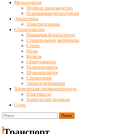
Металлургия
Трубное производство
Порошковая металлургия
Энергетика
Электротехника
Строительство
Пожарная безопасность
Строительные материалы
Стены
Полы
Кровля
Оборудование
Гидроизоляция
Шумоизоляция
Справочник
Энергосбережение
Химическая промышленность
Пластмассы
Химические волокна
О нас
Найти:
Транспорт