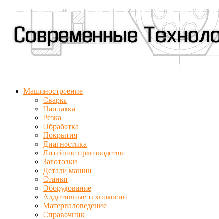
Машиностроение
Сварка
Наплавка
Резка
Обработка
Покрытия
Диагностика
Литейное производство
Заготовки
Детали машин
Станки
Оборудование
Аддитивные технологии
Материаловедение
Справочник