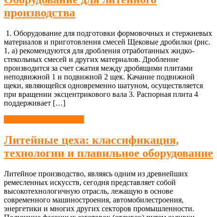
производства
1. Оборудование для подготовки формовочных и стержневых
материалов и приготовления смесей Щековые дробилки (рис.
1, а) рекомендуются для дробления отработанных жидко-
стекольных смесей и других материалов. Дробление
производится за счет сжатия между дробящими плитами
неподвижной 1 и подвижной 2 щек. Качание подвижной
щеки, являющейся одновременно шатуном, осуществляется
при вращении эксцентрикового вала 3. Распорная плита 4
поддерживает […]
Литейное производство
Литейные цеха: классификация,
технологии и плавильное оборудование
Литейное производство, являясь одним из древнейших
ремесленных искусств, сегодня представляет собой
высокотехнологичную отрасль, лежащую в основе
современного машиностроения, автомобилестроения,
энергетики и многих других секторов промышленности.