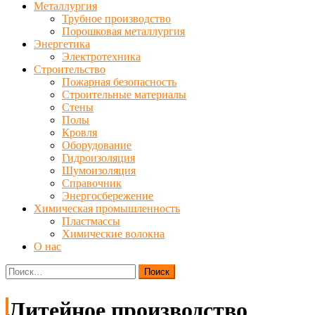
Металлургия
Трубное производство
Порошковая металлургия
Энергетика
Электротехника
Строительство
Пожарная безопасность
Строительные материалы
Стены
Полы
Кровля
Оборудование
Гидроизоляция
Шумоизоляция
Справочник
Энергосбережение
Химическая промышленность
Пластмассы
Химические волокна
О нас
Найти:
Литейное производство