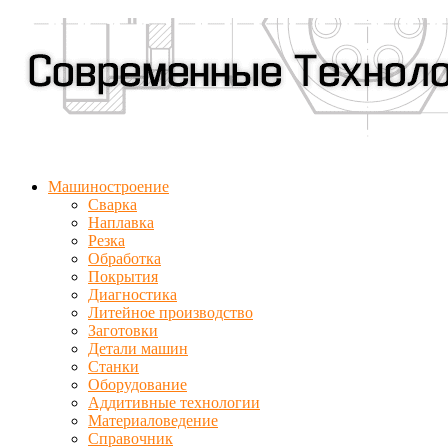
Машиностроение
Сварка
Наплавка
Резка
Обработка
Покрытия
Диагностика
Литейное производство
Заготовки
Детали машин
Станки
Оборудование
Аддитивные технологии
Материаловедение
Справочник