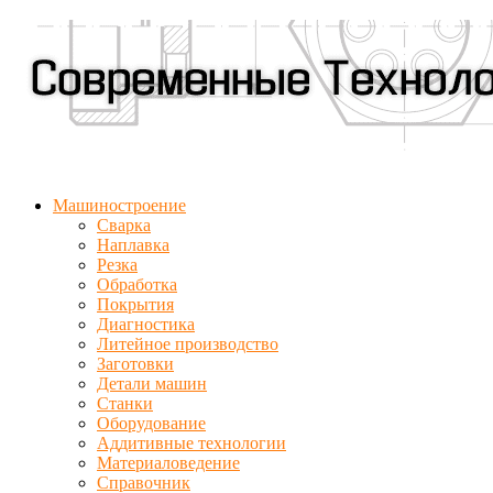
Машиностроение
Сварка
Наплавка
Резка
Обработка
Покрытия
Диагностика
Литейное производство
Заготовки
Детали машин
Станки
Оборудование
Аддитивные технологии
Материаловедение
Справочник