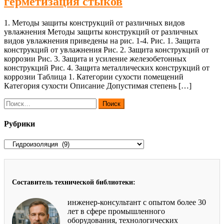
герметизация стыков
1. Методы защиты конструкций от различных видов
увлажнения Методы защиты конструкций от различных
видов увлажнения приведены на риc. 1-4. Рис. 1. Защита
конструкций от увлажнения Рис. 2. Защита конструкций от
коррозии Рис. 3. Защита и усиление железобетонных
конструкций Рис. 4. Защита металлических конструкций от
коррозии Таблица 1. Категории сухости помещений
Категория сухости Описание Допустимая степень […]
Найти:
Рубрики
Рубрики
Составитель технической библиотеки:
инженер-консультант с опытом более 30
лет в сфере промышленного
оборудования, технологических