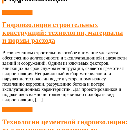
Гидроизоляция
Гидроизоляция строительных
конструкций: технологии, материалы
и нормы расхода
В современном строительстве особое внимание уделяется
обеспечению долговечности и эксплуатационной надежности
зданий и сооружений. Одним из ключевых факторов,
влияющих на срок службы конструкций, является грамотная
гидроизоляция. Неправильный выбор материалов или
нарушение технологии ведет к ускоренному износу,
появлению коррозии, разрушению бетона и потере
эксплуатационных характеристик. Для проектировщиков и
подрядчиков важно не только правильно подобрать вид
гидроизоляции, […]
Гидроизоляция
Технологии цементной гидроизоляции:
от классических растворов до