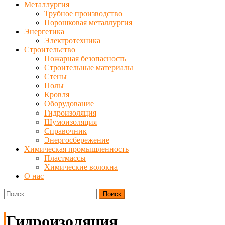
Металлургия
Трубное производство
Порошковая металлургия
Энергетика
Электротехника
Строительство
Пожарная безопасность
Строительные материалы
Стены
Полы
Кровля
Оборудование
Гидроизоляция
Шумоизоляция
Справочник
Энергосбережение
Химическая промышленность
Пластмассы
Химические волокна
О нас
Найти:
Гидроизоляция