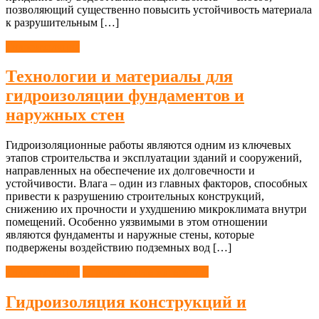
позволяющий существенно повысить устойчивость материала
к разрушительным […]
Гидроизоляция
Технологии и материалы для
гидроизоляции фундаментов и
наружных стен
Гидроизоляционные работы являются одним из ключевых
этапов строительства и эксплуатации зданий и сооружений,
направленных на обеспечение их долговечности и
устойчивости. Влага – один из главных факторов, способных
привести к разрушению строительных конструкций,
снижению их прочности и ухудшению микроклимата внутри
помещений. Особенно уязвимыми в этом отношении
являются фундаменты и наружные стены, которые
подвержены воздействию подземных вод […]
Гидроизоляция
Строительные материалы
Гидроизоляция конструкций и