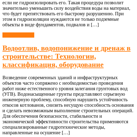
если не гидроизолировать его. Такая процедура позволит
значительно уменьшить силу воздействия воды на материал,
что будет препятствовать его быстрому разрушению. При
этом в гидроизоляции нуждаются не только подземные
объекты в виде фундаментов, подвалов и […]
Гидроизоляция
Водоотлив, водопонижение и дренаж в
строительстве: Технологии,
классификация, оборудование
Возведение современных зданий и инфраструктурных
объектов часто сопряжено с необходимостью проведения
работ ниже естественного уровня залегания грунтовых вод
(УГВ). Водонасыщенные грунты представляют серьезную
инженерную проблему, способную нарушить устойчивость
откосов котлованов, снизить несущую способность основания
и сделать невозможным выполнение строительных операций.
Для обеспечения безопасности, стабильности и
экономической эффективности строительства применяются
специализированные гидротехнические методы,
направленные на осушение […]