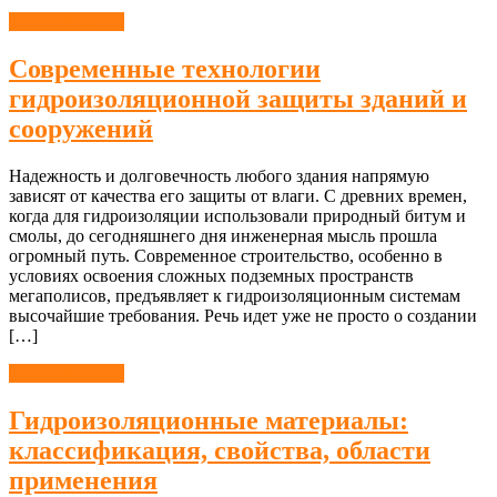
Гидроизоляция
Современные технологии
гидроизоляционной защиты зданий и
сооружений
Надежность и долговечность любого здания напрямую
зависят от качества его защиты от влаги. С древних времен,
когда для гидроизоляции использовали природный битум и
смолы, до сегодняшнего дня инженерная мысль прошла
огромный путь. Современное строительство, особенно в
условиях освоения сложных подземных пространств
мегаполисов, предъявляет к гидроизоляционным системам
высочайшие требования. Речь идет уже не просто о создании
[…]
Гидроизоляция
Гидроизоляционные материалы:
классификация, свойства, области
применения