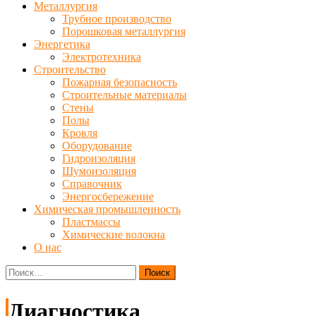
Металлургия
Трубное производство
Порошковая металлургия
Энергетика
Электротехника
Строительство
Пожарная безопасность
Строительные материалы
Стены
Полы
Кровля
Оборудование
Гидроизоляция
Шумоизоляция
Справочник
Энергосбережение
Химическая промышленность
Пластмассы
Химические волокна
О нас
Найти:
Диагностика