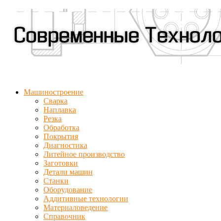
Машиностроение
Сварка
Наплавка
Резка
Обработка
Покрытия
Диагностика
Литейное производство
Заготовки
Детали машин
Станки
Оборудование
Аддитивные технологии
Материаловедение
Справочник