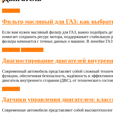
Двигатель
Фильтр масляный для ГАЗ: как выбрать
Если вам нужен масляный фильтр для ГАЗ, важно подобрать де
помогает сохранить ресурс мотора, поддерживает стабильную 
фильтра начинается с точных данных о машине. В линейке ГАЗ
Двигатель
Диагностика
Диагностирование двигателей внутренн
Современный автомобиль представляет собой сложный техниче
функции, обеспечивая безопасность, надёжность и эффективно
двигатель внутреннего сгорания (ДВС), от технического состо
Двигатель
Датчики управления двигателем: клас
Современные автомобили представляют собой высокотехнологи