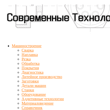
Машиностроение
Сварка
Наплавка
Резка
Обработка
Покрытия
Диагностика
Литейное производство
Заготовки
Детали машин
Станки
Оборудование
Аддитивные технологии
Материаловедение
Справочник