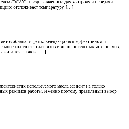
елем (ЭСАУ), предназначенные для контроля и передачи
кцию: отслеживает температуру, […]
 автомобилях, играя ключевую роль в эффективном и
ольшое количество датчиков и исполнительных механизмов,
зажигания, а также […]
рактеристик используемого масла зависит не только
бильных режимов работы. Именно поэтому правильный выбор