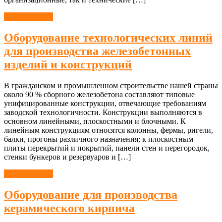
Оборудование
Оборудование технологических линий
для производства железобетонных
изделий и конструкций
В гражданском и промышленном строительстве нашей страны
около 90 % сборного железобетона составляют типовые
унифицированные конструкции, отвечающие требованиям
заводской технологичности. Конструкции выполняются в
основном линейными, плоскостными и блочными. К
линейным конструкциям относятся колонны, фермы, ригели,
балки, прогоны различного назначения; к плоскостным —
плиты перекрытий и покрытий, панели стен и перегородок,
стенки бункеров и резервуаров и […]
Оборудование
Оборудование для производства
керамического кирпича