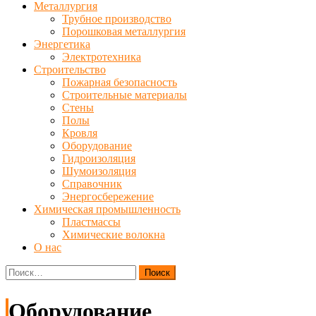
Металлургия
Трубное производство
Порошковая металлургия
Энергетика
Электротехника
Строительство
Пожарная безопасность
Строительные материалы
Стены
Полы
Кровля
Оборудование
Гидроизоляция
Шумоизоляция
Справочник
Энергосбережение
Химическая промышленность
Пластмассы
Химические волокна
О нас
Найти:
Оборудование