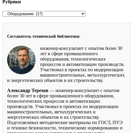
Рубрики
Рубрики
Составитель технической библиотеки:
инженер-консультант с опытом более 30
лет в сфере промышленного
оборудования, технологических
процессов и автоматизации производств.
Участвовал в проектах по модернизации
машиностроительных, металлургических
и энергетических объектов и их строительству.
Александр Терехов
— инженер-консультант с опытом
более 30 лет в сфере промышленного оборудования,
технологических процессов и автоматизации
производств. Участвовал в проектах по модернизации
машиностроительных, металлургических и
энергетических объектов и их строительству.
Подготавливал методические материалы по ГОСТ, ПУЭ
и технике безопасности, техническому нормированию и