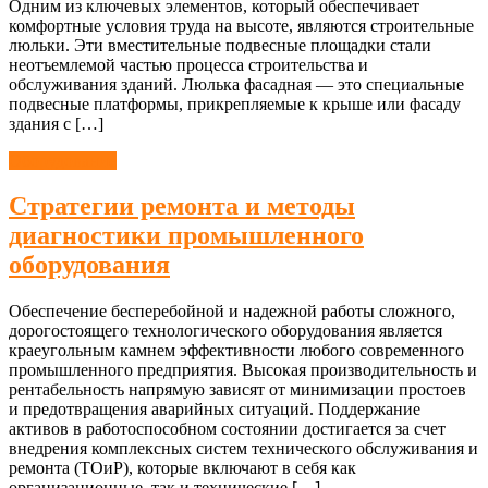
Одним из ключевых элементов, который обеспечивает
комфортные условия труда на высоте, являются строительные
люльки. Эти вместительные подвесные площадки стали
неотъемлемой частью процесса строительства и
обслуживания зданий. Люлька фасадная — это специальные
подвесные платформы, прикрепляемые к крыше или фасаду
здания с […]
Оборудование
Стратегии ремонта и методы
диагностики промышленного
оборудования
Обеспечение бесперебойной и надежной работы сложного,
дорогостоящего технологического оборудования является
краеугольным камнем эффективности любого современного
промышленного предприятия. Высокая производительность и
рентабельность напрямую зависят от минимизации простоев
и предотвращения аварийных ситуаций. Поддержание
активов в работоспособном состоянии достигается за счет
внедрения комплексных систем технического обслуживания и
ремонта (ТОиР), которые включают в себя как
организационные, так и технические […]