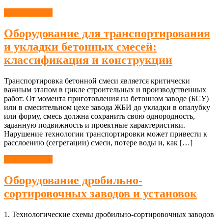
Оборудование
Оборудование для транспортирования
и укладки бетонных смесей:
классификация и конструкции
Транспортировка бетонной смеси является критически
важным этапом в цикле строительных и производственных
работ. От момента приготовления на бетонном заводе (БСУ)
или в смесительном цехе завода ЖБИ до укладки в опалубку
или форму, смесь должна сохранить свою однородность,
заданную подвижность и проектные характеристики.
Нарушение технологии транспортировки может привести к
расслоению (сегрегации) смеси, потере воды и, как […]
Оборудование
Оборудование дробильно-
сортировочных заводов и установок
1. Технологические схемы дробильно-сортировочных заводов