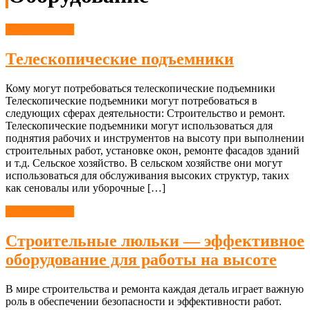
Оборудование
Телескопические подъемники
Кому могут потребоваться телескопические подъемники
Телескопические подъемники могут потребоваться в
следующих сферах деятельности: Строительство и ремонт.
Телескопические подъемники могут использоваться для
поднятия рабочих и инструментов на высоту при выполнении
строительных работ, установке окон, ремонте фасадов зданий
и т.д. Сельское хозяйство. В сельском хозяйстве они могут
использоваться для обслуживания высоких структур, таких
как сеновалы или уборочные […]
Оборудование
Строительные люльки — эффективное
оборудование для работы на высоте
В мире строительства и ремонта каждая деталь играет важную
роль в обеспечении безопасности и эффективности работ.