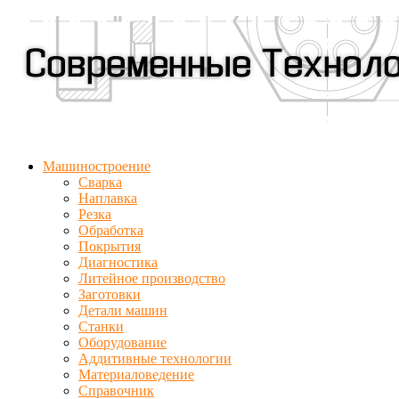
Машиностроение
Сварка
Наплавка
Резка
Обработка
Покрытия
Диагностика
Литейное производство
Заготовки
Детали машин
Станки
Оборудование
Аддитивные технологии
Материаловедение
Справочник