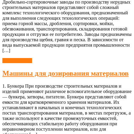
Дробильно-сортировочные заводы по производству нерудных
строительных материалов представляют собой сложный
комплекс технологического оборудования, предназначенный
для выполнения следующих технологических операций:
приема горной массы, дробления, сортировки, мойки,
обезвоживания, транспортирования, складирования готовой
продукции и отгрузки ее потребителю. Заводы предназначены
для производства щебня, гравия и песка. В зависимости от
вида выпускаемой продукции предприятия промышленности
[…]
Оборудование
Машины для дозирования материалов
1. Бункера При производстве строительных материалов и
изделий применяют различное вспомогательное оборудование
— бункера, затворы, питатели. Бункера представляют собой
емкости для кратковременного хранения материалов. Их
устанавливают в начальных и конечных технологических
постах транспортирования материалов, в местах перегрузок, а
также используют в качестве промежуточных емкостей,
обеспечивающих стабильную работу оборудования при
неравномерном поступлении материалов, или для