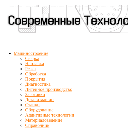
Машиностроение
Сварка
Наплавка
Резка
Обработка
Покрытия
Диагностика
Литейное производство
Заготовки
Детали машин
Станки
Оборудование
Аддитивные технологии
Материаловедение
Справочник