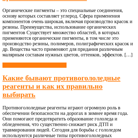
Органические пигменты – это специальные соединения,
основу которых составляет углерод. Сфера применения
компонентов очень широкая, включая производство красок и
резины. Преимущества, использование органических
пигментов Существует множество областей, в которых
применяются органические пигменты, в том числе это
производство резины, полимеров, полиграфических красок и
др. Вещества часто применяют для придания различным
малярным составам нужных цветов, оттенков, эффектов. […]
Химическая промышленность
Какие бывают противогололедные
реагенты и как их правильно
выбирать
Противогололедные реагенты играют огромную роль в
обеспечении безопасности на дорогах в зимнее время года.
Они помогают предотвратить образование гололеда и
обледенения, что существенно снижает риск ДТП и
травмирования людей. Сегодня для борьбы с гололедом
используются различные типы противогололедных