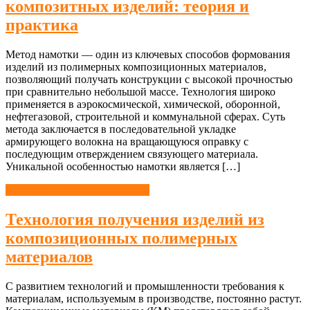
композитных изделий: теория и
практика
Метод намотки — один из ключевых способов формования
изделий из полимерных композиционных материалов,
позволяющий получать конструкции с высокой прочностью
при сравнительно небольшой массе. Технология широко
применяется в аэрокосмической, химической, оборонной,
нефтегазовой, строительной и коммунальной сферах. Суть
метода заключается в последовательной укладке
армирующего волокна на вращающуюся оправку с
последующим отверждением связующего материала.
Уникальной особенностью намотки является […]
Химическая промышленность
Технология получения изделий из
композиционных полимерных
материалов
С развитием технологий и промышленности требования к
материалам, используемым в производстве, постоянно растут.