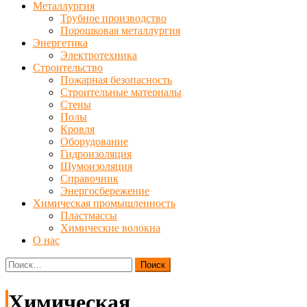
Металлургия
Трубное производство
Порошковая металлургия
Энергетика
Электротехника
Строительство
Пожарная безопасность
Строительные материалы
Стены
Полы
Кровля
Оборудование
Гидроизоляция
Шумоизоляция
Справочник
Энергосбережение
Химическая промышленность
Пластмассы
Химические волокна
О нас
Найти:
Химическая