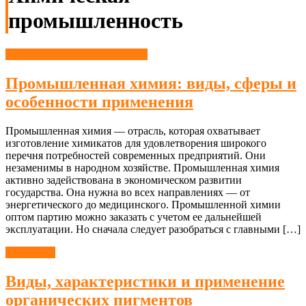
промышленность
Химическая промышленность
Промышленная химия: виды, сферы и
особенности применения
Промышленная химия — отрасль, которая охватывает
изготовление химикатов для удовлетворения широкого
перечня потребностей современных предприятий. Они
незаменимы в народном хозяйстве. Промышленная химия
активно задействована в экономическом развитии
государства. Она нужна во всех направлениях — от
энергетического до медицинского. Промышленной химии
оптом партию можно заказать с учетом ее дальнейшей
эксплуатации. Но сначала следует разобраться с главными […]
Красители
Виды, характеристики и применение
органических пигментов