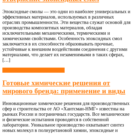
Эпоксидные смолы — это одни из наиболее универсальных и
эффективных материалов, используемых в различных
отраслях промышленности. Эти вещества служат основой для
производства композитных материалов, обладая
исключительными механическими, термическими и
химическими свойствами. Особенность эпоксидных смол
заключается в их способности образовывать прочные,
устойчивые к внешним воздействиям соединения с другими
материалами, что делает их незаменимыми в таких сферах,
[…]
Химическая промышленность
Готовые химические решения от
мирового бренда: применение и виды
Инновационные химические решения для производственных
сфер и строительства от АО «Хантсман-НМГ» известны на
рынках России и пограничных государств. Все механические
и физические испытания проводятся в собственной
лаборатории. Уникальное производство охватывает синтез
новых молекул в полиуретановой химии, эпоксидные и