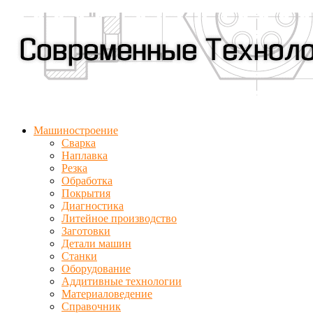
Машиностроение
Сварка
Наплавка
Резка
Обработка
Покрытия
Диагностика
Литейное производство
Заготовки
Детали машин
Станки
Оборудование
Аддитивные технологии
Материаловедение
Справочник