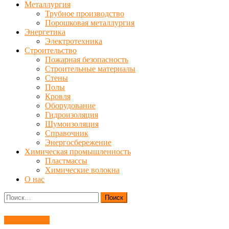
Металлургия
Трубное производство
Порошковая металлургия
Энергетика
Электротехника
Строительство
Пожарная безопасность
Строительные материалы
Стены
Полы
Кровля
Оборудование
Гидроизоляция
Шумоизоляция
Справочник
Энергосбережение
Химическая промышленность
Пластмассы
Химические волокна
О нас
Найти:
Диагностика