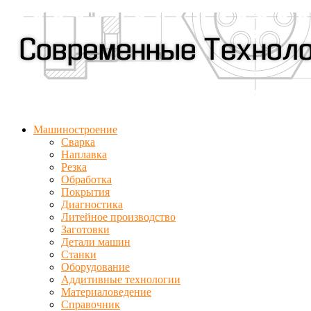
Машиностроение
Сварка
Наплавка
Резка
Обработка
Покрытия
Диагностика
Литейное производство
Заготовки
Детали машин
Станки
Оборудование
Аддитивные технологии
Материаловедение
Справочник