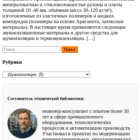
минераловатные и стекловолокнистые рулоны и плиты
толщиной 10 -40 мм, объёмная масса 30–120 кг/м³);
изготовленные из эластичных полимеров и жидких
компаундов (полимеры на основе Арагонита, латексные
материалы). В настоящее время применяются следующие
звукоизоляционные материалы и другие средства для
шумоизоляции и термозвукоизоляции. […]
Найти:
Рубрики
Рубрики
Составитель технической библиотеки:
инженер-консультант с опытом более 30
лет в сфере промышленного
оборудования, технологических
процессов и автоматизации производств.
Участвовал в проектах по модернизации
машиностроительных, металлургических