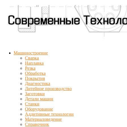
Машиностроение
Сварка
Наплавка
Резка
Обработка
Покрытия
Диагностика
Литейное производство
Заготовки
Детали машин
Станки
Оборудование
Аддитивные технологии
Материаловедение
Справочник