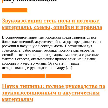
Шумоизоляция
Звукоизоляция стен, пола и потолка:
материалы, схемы, ошибки и правила
В современном мире, где городская среда становится все
более насыщенной, акустический комфорт превращается из
роскоши в насущную необходимость. Постоянный гул
транспорта, работающая техника, громкие разговоры за
стеной — все это не просто досадные мелочи, а серьезные
факторы стресса, оказывающие прямое влияние на наше
здоровье и качество жизни. Эта статья — ваше
исчерпывающее руководство по миру […]
Строительные материалы
Шумоизоляция
Наука тишины: полное руководство по
звукоизоляционным и акустическим
материалам