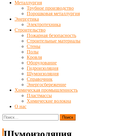
Металлургия
Трубное производство
Порошковая металлургия
Энергетика
Электротехника
Строительство
Пожарная безопасность
Строительные материалы
Стены
Полы
Кровля
Оборудование
Гидроизоляция
Шумоизоляция
Справочник
Энергосбережение
Химическая промышленность
Пластмассы
Химические волокна
О нас
Найти:
Шумоизоляция