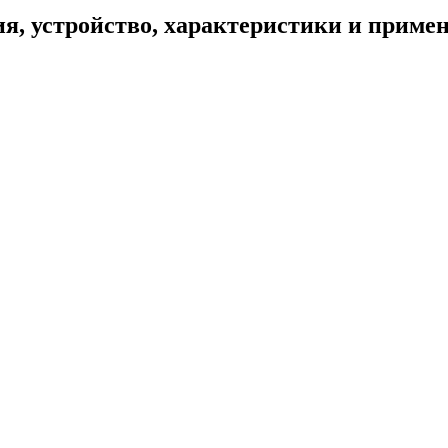
 устройство, характеристики и приме