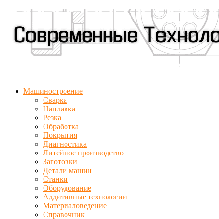
Машиностроение
Сварка
Наплавка
Резка
Обработка
Покрытия
Диагностика
Литейное производство
Заготовки
Детали машин
Станки
Оборудование
Аддитивные технологии
Материаловедение
Справочник