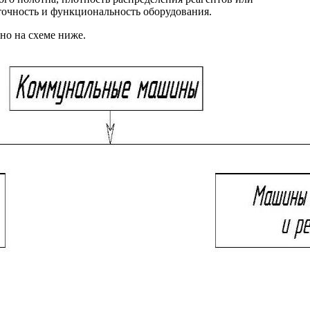
точность и функциональность оборудования.
но на схеме ниже.