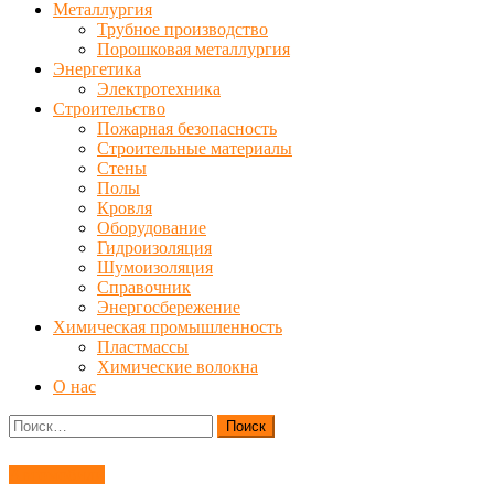
Металлургия
Трубное производство
Порошковая металлургия
Энергетика
Электротехника
Строительство
Пожарная безопасность
Строительные материалы
Стены
Полы
Кровля
Оборудование
Гидроизоляция
Шумоизоляция
Справочник
Энергосбережение
Химическая промышленность
Пластмассы
Химические волокна
О нас
Найти:
Автомобили