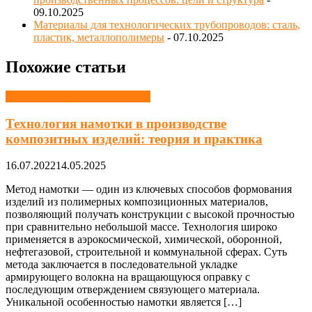
09.10.2025
Материалы для технологических трубопроводов: сталь,
пластик, металлополимеры
- 07.10.2025
Похожие статьи
Химическая промышленность
Технология намотки в производстве
композитных изделий: теория и практика
16.07.2022
14.05.2025
Метод намотки — один из ключевых способов формования
изделий из полимерных композиционных материалов,
позволяющий получать конструкции с высокой прочностью
при сравнительно небольшой массе. Технология широко
применяется в аэрокосмической, химической, оборонной,
нефтегазовой, строительной и коммунальной сферах. Суть
метода заключается в последовательной укладке
армирующего волокна на вращающуюся оправку с
последующим отверждением связующего материала.
Уникальной особенностью намотки является […]