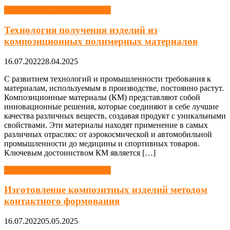
Химическая промышленность
Технология получения изделий из
композиционных полимерных материалов
16.07.2022
28.04.2025
С развитием технологий и промышленности требования к
материалам, используемым в производстве, постоянно растут.
Композиционные материалы (КМ) представляют собой
инновационные решения, которые соединяют в себе лучшие
качества различных веществ, создавая продукт с уникальными
свойствами. Эти материалы находят применение в самых
различных отраслях: от аэрокосмической и автомобильной
промышленности до медицины и спортивных товаров.
Ключевым достоинством КМ является […]
Химическая промышленность
Изготовление композитных изделий методом
контактного формования
16.07.2022
05.05.2025