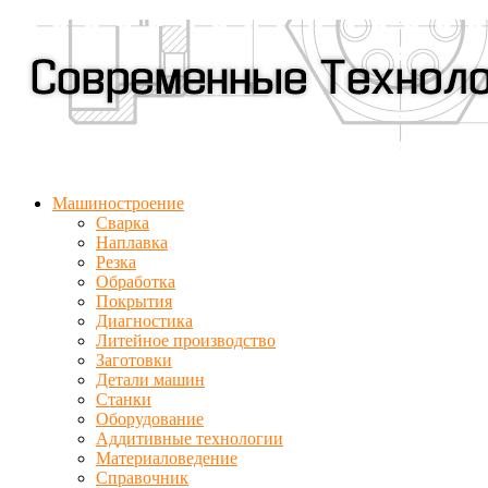
Машиностроение
Сварка
Наплавка
Резка
Обработка
Покрытия
Диагностика
Литейное производство
Заготовки
Детали машин
Станки
Оборудование
Аддитивные технологии
Материаловедение
Справочник