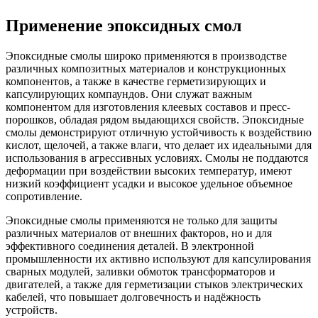
Применение эпоксидных смол
Эпоксидные смолы широко применяются в производстве
различных композитных материалов и конструкционных
компонентов, а также в качестве герметизирующих и
капсулирующих компаундов. Они служат важным
компонентом для изготовления клеевых составов и пресс-
порошков, обладая рядом выдающихся свойств. Эпоксидные
смолы демонстрируют отличную устойчивость к воздействию
кислот, щелочей, а также влаги, что делает их идеальными для
использования в агрессивных условиях. Смолы не поддаются
деформации при воздействии высоких температур, имеют
низкий коэффициент усадки и высокое удельное объемное
сопротивление.
Эпоксидные смолы применяются не только для защиты
различных материалов от внешних факторов, но и для
эффективного соединения деталей. В электронной
промышленности их активно используют для капсулирования
сварных модулей, заливки обмоток трансформаторов и
двигателей, а также для герметизации стыков электрических
кабелей, что повышает долговечность и надёжность
устройств.