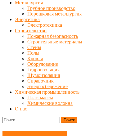
Металлургия
Трубное производство
Порошковая металлургия
Энергетика
Электротехника
Строительство
Пожарная безопасность
Строительные материалы
Стены
Полы
Кровля
Оборудование
Гидроизоляция
Шумоизоляция
Справочник
Энергосбережение
Химическая промышленность
Пластмассы
Химические волокна
О нас
Найти:
Химическая промышленность