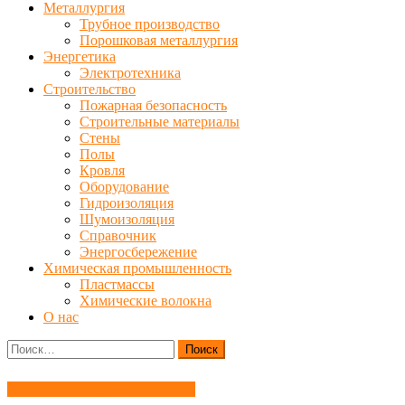
Металлургия
Трубное производство
Порошковая металлургия
Энергетика
Электротехника
Строительство
Пожарная безопасность
Строительные материалы
Стены
Полы
Кровля
Оборудование
Гидроизоляция
Шумоизоляция
Справочник
Энергосбережение
Химическая промышленность
Пластмассы
Химические волокна
О нас
Найти:
Химическая промышленность