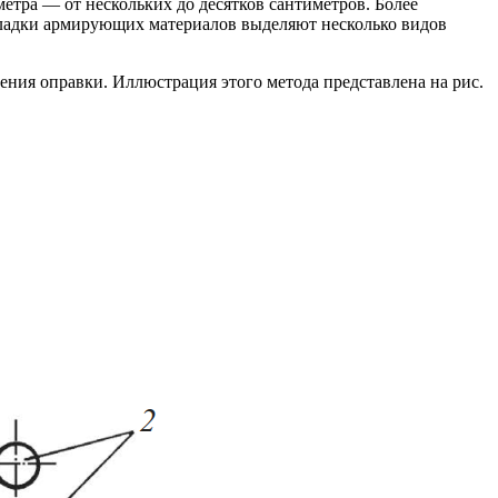
тра — от нескольких до десятков сантиметров. Более
кладки армирующих материалов выделяют несколько видов
ения оправки. Иллюстрация этого метода представлена на рис.