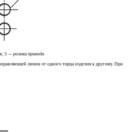
к; 5 — ролики привода
направляющей линии от одного торца изделия к другому. При