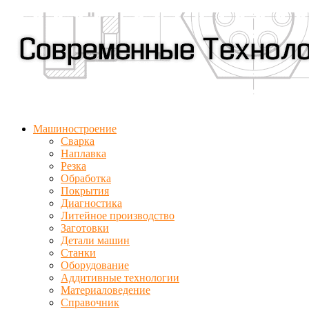
Машиностроение
Сварка
Наплавка
Резка
Обработка
Покрытия
Диагностика
Литейное производство
Заготовки
Детали машин
Станки
Оборудование
Аддитивные технологии
Материаловедение
Справочник