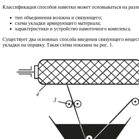
Классификация способов намотки может основываться на разл
тип объединения волокна и связующего;
схема укладки армирующего материала;
характеристики и устройство намоточного комплекса.
Существует два основных способа введения связующего вещес
укладки на оправку. Такая схема показана на рис. 1.