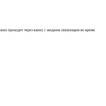
окно проходит через ванну с жидким связующим во время