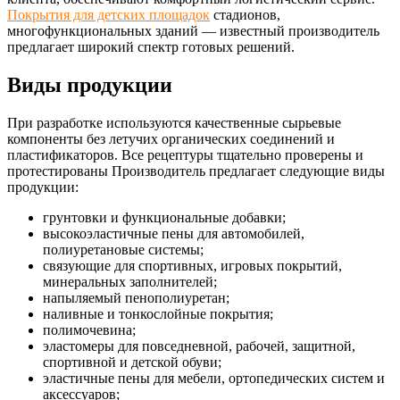
Покрытия для детских площадок
стадионов,
многофункциональных зданий — известный производитель
предлагает широкий спектр готовых решений.
Виды продукции
При разработке используются качественные сырьевые
компоненты без летучих органических соединений и
пластификаторов. Все рецептуры тщательно проверены и
протестированы Производитель предлагает следующие виды
продукции:
грунтовки и функциональные добавки;
высокоэластичные пены для автомобилей,
полиуретановые системы;
связующие для спортивных, игровых покрытий,
минеральных заполнителей;
напыляемый пенополиуретан;
наливные и тонкослойные покрытия;
полимочевина;
эластомеры для повседневной, рабочей, защитной,
спортивной и детской обуви;
эластичные пены для мебели, ортопедических систем и
аксессуаров;