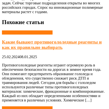
задач. Сейчас торговые подразделения открыты во многих
российских городах. Спрос на инновационные полимерные
материалы растет с годами.
Похожие статьи
Химическая промышленность
Какие бывают противогололедные реагенты и
как их правильно выбирать
25.02.2024
08.01.2025
Противогололедные реагенты играют огромную роль в
обеспечении безопасности на дорогах в зимнее время года.
Они помогают предотвратить образование гололеда и
обледенения, что существенно снижает риск ДТП и
травмирования людей. Сегодня для борьбы с гололедом
используются различные типы противогололедных
материалов: химические, фрикционные и комбинированные.
Каждый из них обладает определенными особенностями и
применяется в различных условиях. Химические […]
Химическая промышленность