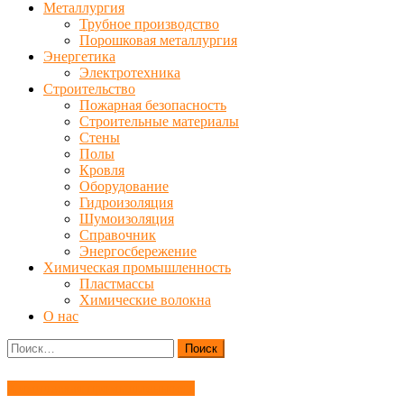
Металлургия
Трубное производство
Порошковая металлургия
Энергетика
Электротехника
Строительство
Пожарная безопасность
Строительные материалы
Стены
Полы
Кровля
Оборудование
Гидроизоляция
Шумоизоляция
Справочник
Энергосбережение
Химическая промышленность
Пластмассы
Химические волокна
О нас
Найти:
Химическая промышленность