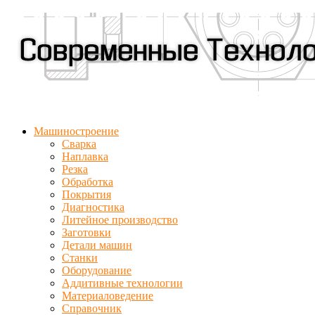
Машиностроение
Сварка
Наплавка
Резка
Обработка
Покрытия
Диагностика
Литейное производство
Заготовки
Детали машин
Станки
Оборудование
Аддитивные технологии
Материаловедение
Справочник