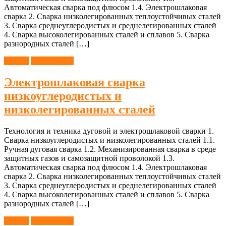
Автоматическая сварка под флюсом 1.4. Электрошлаковая
сварка 2. Сварка низколегированных теплоустойчивых сталей
3. Сварка среднеуглеродистых и среднелегированных сталей
4. Сварка высоколегированных сталей и сплавов 5. Сварка
разнородных сталей […]
Сварка
Справочник
Электрошлаковая сварка
низкоуглеродистых и
низколегированных сталей
Технология и техника дуговой и электрошлаковой сварки 1.
Сварка низкоуглеродистых и низколегированных сталей 1.1.
Ручная дуговая сварка 1.2. Механизированная сварка в среде
защитных газов и самозащитной проволокой 1.3.
Автоматическая сварка под флюсом 1.4. Электрошлаковая
сварка 2. Сварка низколегированных теплоустойчивых сталей
3. Сварка среднеуглеродистых и среднелегированных сталей
4. Сварка высоколегированных сталей и сплавов 5. Сварка
разнородных сталей […]
Сварка
Справочник