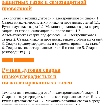
защитных газов и самозащитной
проволокой
Технология и техника дуговой и электрошлаковой сварки 1.
Сварка низкоуглеродистых и низколегированных сталей 1.1.
Ручная дуговая сварка 1.2. Механизированная сварка в среде
защитных газов и самозащитной проволокой 1.3.
Автоматическая сварка под флюсом 1.4. Электрошлаковая
сварка 2. Сварка низколегированных теплоустойчивых сталей
3. Сварка среднеуглеродистых и среднелегированных сталей
4. Сварка высоколегированных сталей и сплавов 5. Сварка
разнородных […]
Сварка
Справочник
Ручная дуговая сварка
низкоуглеродистых и
низколегированных сталей
Технология и техника дуговой и электрошлаковой сварки 1.
Сварка низкоуглеродистых и низколегированных сталей 1.1.
Ручная дуговая сварка 1.2. Механизированная сварка в среде