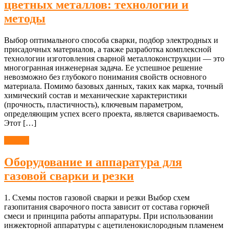
цветных металлов: технологии и
методы
Выбор оптимального способа сварки, подбор электродных и
присадочных материалов, а также разработка комплексной
технологии изготовления сварной металлоконструкции — это
многогранная инженерная задача. Ее успешное решение
невозможно без глубокого понимания свойств основного
материала. Помимо базовых данных, таких как марка, точный
химический состав и механические характеристики
(прочность, пластичность), ключевым параметром,
определяющим успех всего проекта, является свариваемость.
Этот […]
Сварка
Оборудование и аппаратура для
газовой сварки и резки
1. Cхемы постов газовой сварки и резки Выбор схем
газопитания сварочного поста зависит от состава горючей
смеси и принципа работы аппаратуры. При использовании
инжекторной аппаратуры с ацетиленокислородным пламенем