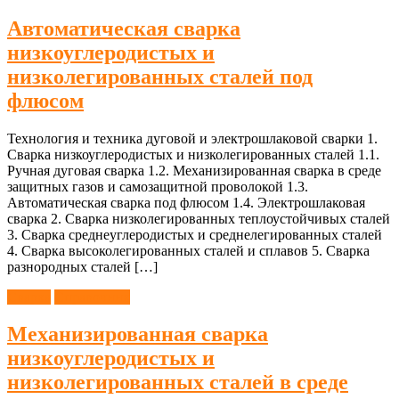
Автоматическая сварка
низкоуглеродистых и
низколегированных сталей под
флюсом
Технология и техника дуговой и электрошлаковой сварки 1.
Сварка низкоуглеродистых и низколегированных сталей 1.1.
Ручная дуговая сварка 1.2. Механизированная сварка в среде
защитных газов и самозащитной проволокой 1.3.
Автоматическая сварка под флюсом 1.4. Электрошлаковая
сварка 2. Сварка низколегированных теплоустойчивых сталей
3. Сварка среднеуглеродистых и среднелегированных сталей
4. Сварка высоколегированных сталей и сплавов 5. Сварка
разнородных сталей […]
Сварка
Справочник
Механизированная сварка
низкоуглеродистых и
низколегированных сталей в среде