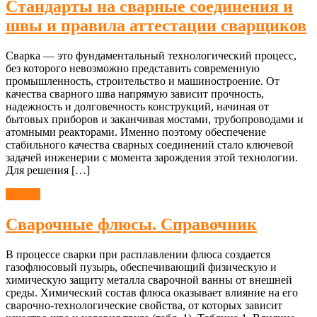
Стандарты на сварные соединения и
швы и правила аттестации сварщиков
Сварка — это фундаментальный технологический процесс,
без которого невозможно представить современную
промышленность, строительство и машиностроение. От
качества сварного шва напрямую зависит прочность,
надежность и долговечность конструкций, начиная от
бытовых приборов и заканчивая мостами, трубопроводами и
атомными реакторами. Именно поэтому обеспечение
стабильного качества сварных соединений стало ключевой
задачей инженерии с момента зарождения этой технологии.
Для решения […]
Сварка
Сварочные флюсы. Справочник
В процессе сварки при расплавлении флюса создается
газофлюсовый пузырь, обеспечивающий физическую и
химическую защиту металла сварочной ванны от внешней
среды. Химический состав флюса оказывает влияние на его
сварочно-технологические свойства, от которых зависит