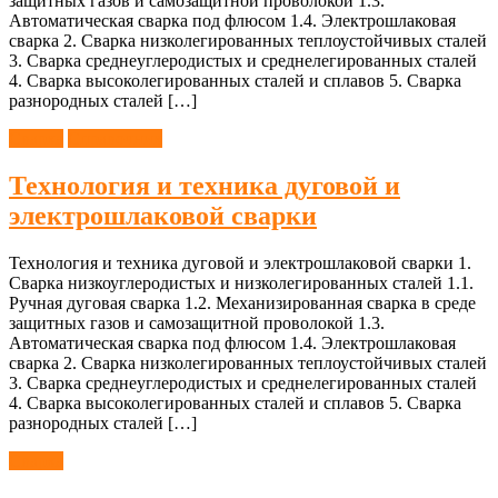
защитных газов и самозащитной проволокой 1.3.
Автоматическая сварка под флюсом 1.4. Электрошлаковая
сварка 2. Сварка низколегированных теплоустойчивых сталей
3. Сварка среднеуглеродистых и среднелегированных сталей
4. Сварка высоколегированных сталей и сплавов 5. Сварка
разнородных сталей […]
Сварка
Справочник
Технология и техника дуговой и
электрошлаковой сварки
Технология и техника дуговой и электрошлаковой сварки 1.
Сварка низкоуглеродистых и низколегированных сталей 1.1.
Ручная дуговая сварка 1.2. Механизированная сварка в среде
защитных газов и самозащитной проволокой 1.3.
Автоматическая сварка под флюсом 1.4. Электрошлаковая
сварка 2. Сварка низколегированных теплоустойчивых сталей
3. Сварка среднеуглеродистых и среднелегированных сталей
4. Сварка высоколегированных сталей и сплавов 5. Сварка
разнородных сталей […]
Сварка