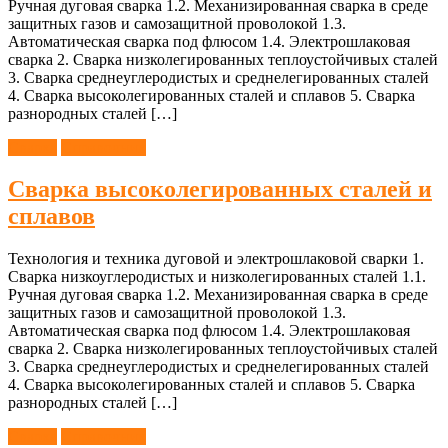
Ручная дуговая сварка 1.2. Механизированная сварка в среде
защитных газов и самозащитной проволокой 1.3.
Автоматическая сварка под флюсом 1.4. Электрошлаковая
сварка 2. Сварка низколегированных теплоустойчивых сталей
3. Сварка среднеуглеродистых и среднелегированных сталей
4. Сварка высоколегированных сталей и сплавов 5. Сварка
разнородных сталей […]
Сварка
Справочник
Сварка высоколегированных сталей и
сплавов
Технология и техника дуговой и электрошлаковой сварки 1.
Сварка низкоуглеродистых и низколегированных сталей 1.1.
Ручная дуговая сварка 1.2. Механизированная сварка в среде
защитных газов и самозащитной проволокой 1.3.
Автоматическая сварка под флюсом 1.4. Электрошлаковая
сварка 2. Сварка низколегированных теплоустойчивых сталей
3. Сварка среднеуглеродистых и среднелегированных сталей
4. Сварка высоколегированных сталей и сплавов 5. Сварка
разнородных сталей […]
Сварка
Справочник