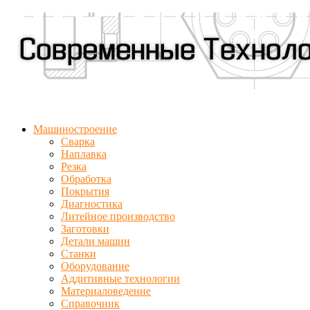
Машиностроение
Сварка
Наплавка
Резка
Обработка
Покрытия
Диагностика
Литейное производство
Заготовки
Детали машин
Станки
Оборудование
Аддитивные технологии
Материаловедение
Справочник