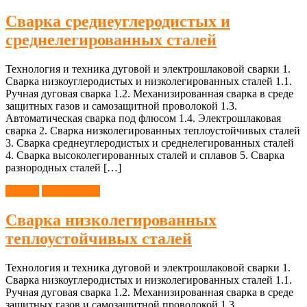
Сварка среднеуглеродистых и
среднелегированных сталей
Технология и техника дуговой и электрошлаковой сварки 1.
Сварка низкоуглеродистых и низколегированных сталей 1.1.
Ручная дуговая сварка 1.2. Механизированная сварка в среде
защитных газов и самозащитной проволокой 1.3.
Автоматическая сварка под флюсом 1.4. Электрошлаковая
сварка 2. Сварка низколегированных теплоустойчивых сталей
3. Сварка среднеуглеродистых и среднелегированных сталей
4. Сварка высоколегированных сталей и сплавов 5. Сварка
разнородных сталей […]
Сварка
Справочник
Сварка низколегированных
теплоустойчивых сталей
Технология и техника дуговой и электрошлаковой сварки 1.
Сварка низкоуглеродистых и низколегированных сталей 1.1.
Ручная дуговая сварка 1.2. Механизированная сварка в среде
защитных газов и самозащитной проволокой 1.3.