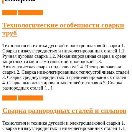
Сварка
Справочник
Технологические особенности сварки
труб
Технология и техника дуговой и электрошлаковой сварки 1.
Сварка низкоуглеродистых и низколегированных сталей 1.1.
Ручная дуговая сварка 1.2. Механизированная сварка в среде
защитных газов и самозащитной проволокой 1.3.
Автоматическая сварка под флюсом 1.4. Электрошлаковая
сварка 2. Сварка низколегированных теплоустойчивых сталей
3. Сварка среднеуглеродистых и среднелегированных сталей
4. Сварка высоколегированных сталей и сплавов 5. Сварка
разнородных сталей […]
Сварка
Справочник
Сварка разнородных сталей и сплавов
Технология и техника дуговой и электрошлаковой сварки 1.
Сварка низкоуглеродистых и низколегированных сталей 1.1.