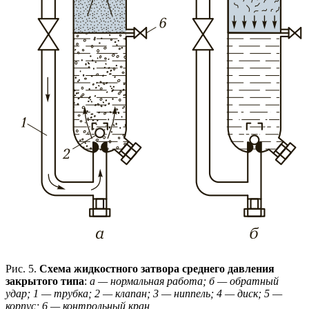
Рис. 5.
Схема жидкостного затвора среднего давления
закрытого типа
:
а — нормальная работа; б — обратный
удар; 1 — трубка; 2 — клапан; 3 — ниппель; 4 — диск; 5 —
корпус; 6 — контрольный кран