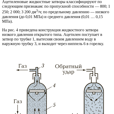
Ацетиленовые жидкостные затворы классифицируют по
следующим признакам: по пропускной способности — 800; 1
3
250; 2 000; 3 200 дм
/ч; по предельному давлению — низкого
давления (до 0,01 МПа) и среднего давления (0,01 … 0,15
МПа).
На рис. 4 приведена конструкция жидкостного затвора
низкого давления открытого типа. Ацетилен поступает в
затвор по трубке 1, вытесняя своим давлением воду в
наружную трубку 3, и выходит через ниппель 6 в горелку.