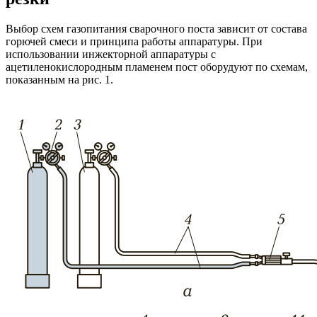
Выбор схем газопитания сварочного поста зависит от состава
горючей смеси и принципа работы аппаратуры. При
использовании инжекторной аппаратуры с
ацетиленокислородным пламенем пост оборудуют по схемам,
показанным на рис. 1.