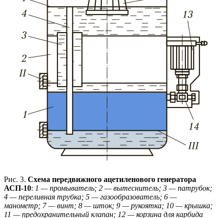
Рис. 3.
Схема передвижного ацетиленового генератора
АСП-10
:
1 — промыватель; 2 — вытеснитель; 3 — патрубок;
4 — пере
ливная трубка; 5 — газообразователь; 6 —
манометр; 7 — винт; 8 — шток; 9 — рукоятка; 10 — крышка;
11 — предохранительный клапан; 12 — корзина для карбида