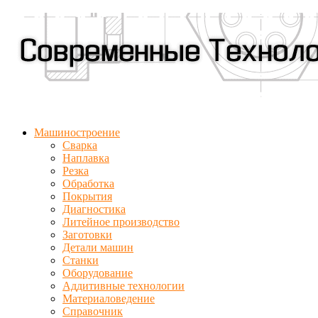
Машиностроение
Сварка
Наплавка
Резка
Обработка
Покрытия
Диагностика
Литейное производство
Заготовки
Детали машин
Станки
Оборудование
Аддитивные технологии
Материаловедение
Справочник