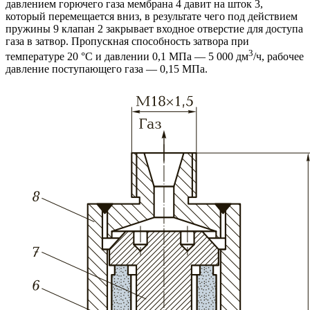
давлением горючего газа мембрана 4 давит на шток 3,
который перемещается вниз, в результате чего под действием
пружины 9 клапан 2 закрывает входное отверстие для доступа
газа в затвор. Пропускная способность затвора при
3
температуре 20 °С и давлении 0,1 МПа — 5 000 дм
/ч, рабочее
давление поступающего газа — 0,15 МПа.