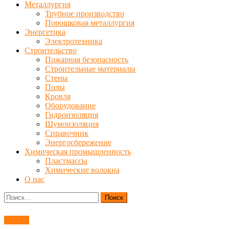
Металлургия
Трубное производство
Порошковая металлургия
Энергетика
Электротехника
Строительство
Пожарная безопасность
Строительные материалы
Стены
Полы
Кровля
Оборудование
Гидроизоляция
Шумоизоляция
Справочник
Энергосбережение
Химическая промышленность
Пластмассы
Химические волокна
О нас
Найти:
Сварка