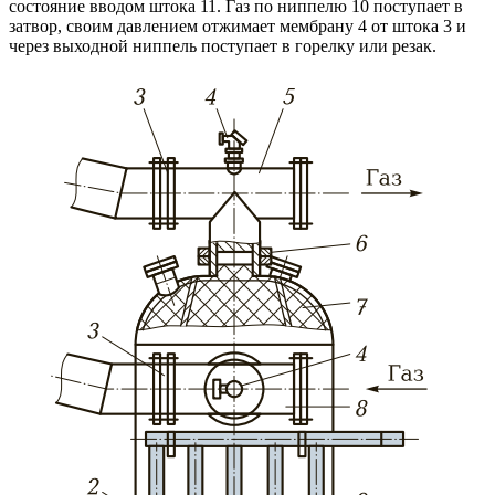
состояние вводом штока 11. Газ по ниппелю 10 поступает в
затвор, своим давлением отжимает мембрану 4 от штока 3 и
через выходной ниппель поступает в горелку или резак.