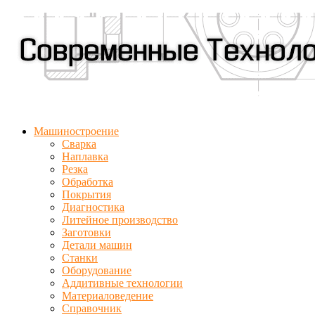
Машиностроение
Сварка
Наплавка
Резка
Обработка
Покрытия
Диагностика
Литейное производство
Заготовки
Детали машин
Станки
Оборудование
Аддитивные технологии
Материаловедение
Справочник