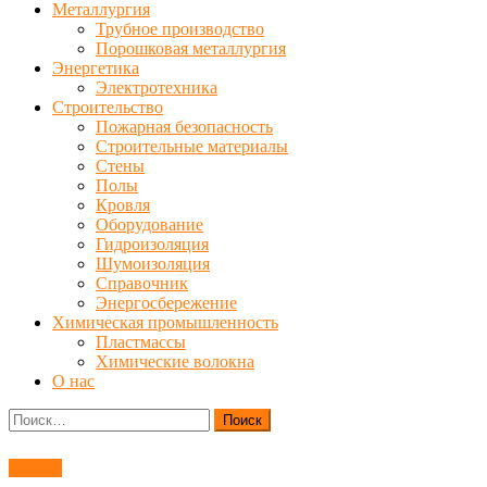
Металлургия
Трубное производство
Порошковая металлургия
Энергетика
Электротехника
Строительство
Пожарная безопасность
Строительные материалы
Стены
Полы
Кровля
Оборудование
Гидроизоляция
Шумоизоляция
Справочник
Энергосбережение
Химическая промышленность
Пластмассы
Химические волокна
О нас
Найти:
Сварка