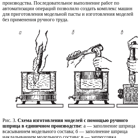
производства. Последовательное выполнение работ по
автоматизации операций позволило создать комплекс машин
для приготовления модельной пасты и изготовления моделей
без применения ручного труда.
Рис. 3.
Схема изготовления моделей с помощью ручного
шприца в единичном производстве
: а — заполнение шприца
всасыванием модельного состава; б — заполнение шприца
накладыванием модельного состава; в — запрессовка