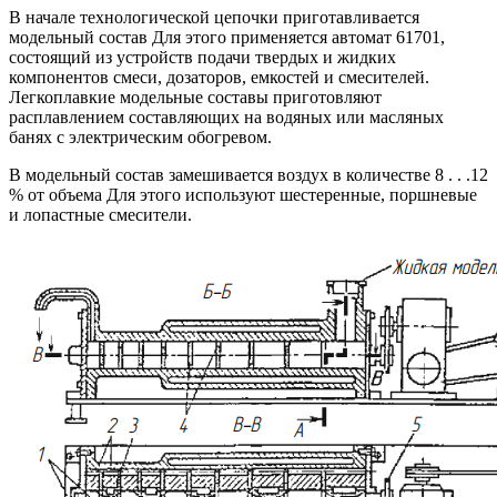
В начале технологической цепочки приготавливается
модельный состав Для этого применяется автомат 61701,
состоящий из устройств подачи твердых и жидких
компонентов смеси, дозаторов, емкостей и смесителей.
Легкоплавкие модельные составы приготовляют
расплавлением составляющих на водяных или масляных
банях с электрическим обогревом.
В модельный состав замешивается воздух в количестве 8 . . .12
% от объема Для этого используют шестеренные, поршневые
и лопастные смесители.