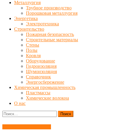
Металлургия
Трубное производство
Порошковая металлургия
Энергетика
Электротехника
Строительство
Пожарная безопасность
Строительные материалы
Стены
Полы
Кровля
Оборудование
Гидроизоляция
Шумоизоляция
Справочник
Энергосбережение
Химическая промышленность
Пластмассы
Химические волокна
О нас
Найти:
Литейное производство