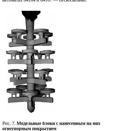
Рис. 7.
Модельные блоки с нанесенным на них
огнеупорным покрытием