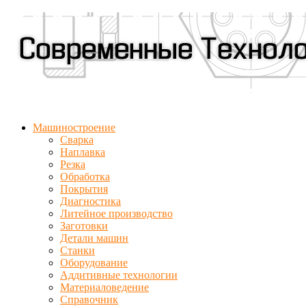
Машиностроение
Сварка
Наплавка
Резка
Обработка
Покрытия
Диагностика
Литейное производство
Заготовки
Детали машин
Станки
Оборудование
Аддитивные технологии
Материаловедение
Справочник