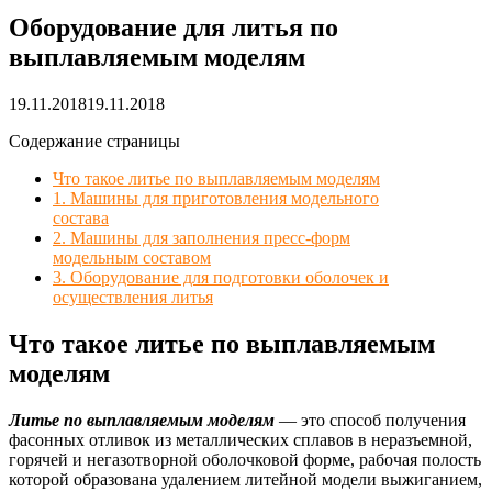
Оборудование для литья по
выплавляемым моделям
19.11.2018
19.11.2018
Содержание страницы
Что такое литье по выплавляемым моделям
1. Машины для приготовления модельного
состава
2. Машины для заполнения пресс-форм
модельным составом
3. Оборудование для подготовки оболочек и
осуществления литья
Что такое литье по выплавляемым
моделям
Литье по выплавляемым моделям
— это способ получения
фасонных отливок из металлических сплавов в неразъемной,
горячей и негазотворной оболочковой форме, рабочая полость
которой образована удалением литейной модели выжиганием,