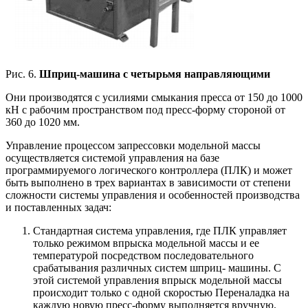
Рис. 6.
Шприц-машина с четырьмя направляющими
Они производятся с усилиями смыкания пресса от 150 до 1000
кН с рабочим пространством под пресс-форму стороной от
360 до 1020 мм.
Управление процессом запрессовки модельной массы
осуществляется системой управления на базе
программируемого логического контроллера (ПЛК) и может
быть выполнено в трех вариантах в зависимости от степени
сложности системы управления и особенностей производства
и поставленных задач:
Стандартная система управления, где ПЛК управляет
только режимом впрыска модельной массы и ее
температурой посредством последовательного
срабатывания различных систем шприц- машины. С
этой системой управления впрыск модельной массы
происходит только с одной скоростью Переналадка на
каждую новую пресс-форму выполняется вручную.