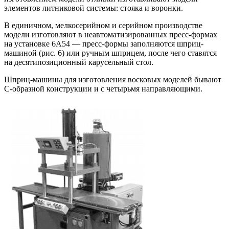
элементов литниковой системы: стояка и воронки.
В единичном, мелкосерийном и серийном производстве
модели изготовляют в неавтоматизированных пресс-формах
на установке 6А54 — пресс-формы заполняются шприц-
машиной (рис. 6) или ручным шприцем, после чего ставятся
на десятипозиционный карусельный стол.
Шприц-машины для изготовления восковых моделей бывают
С-образной конструкции и с четырьмя направляющими.