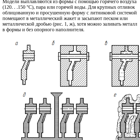
Модели выплавляются из формы с помощью горячего воздуха
(120. . .150 °С), пара или горячей воды. Для крупных отливок
облицованную и просушенную форму с литниковой системой
помещают в металлический жакет и засыпают песком или
металлической дробью (рис. 1, ж), хотя можно заливать металл
в формы и без опорного наполнителя.