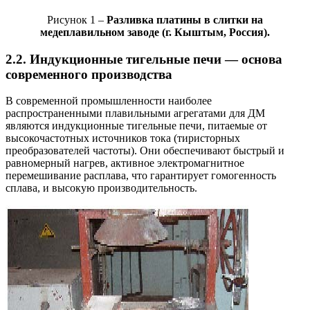
Рисунок 1 –
Разливка платины в слитки на
медеплавильном заводе (г. Кыштым, Россия).
2.2. Индукционные тигельные печи — основа
современного производства
В современной промышленности наиболее
распространенными плавильными агрегатами для ДМ
являются индукционные тигельные печи, питаемые от
высокочастотных источников тока (тиристорных
преобразователей частоты). Они обеспечивают быстрый и
равномерный нагрев, активное электромагнитное
перемешивание расплава, что гарантирует гомогенность
сплава, и высокую производительность.