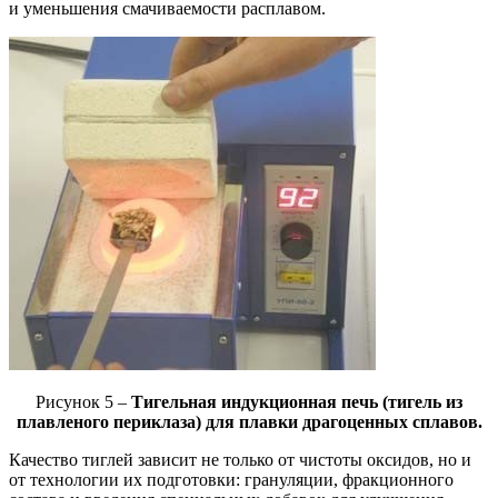
и уменьшения смачиваемости расплавом.
Рисунок 5 –
Тигельная индукционная печь (тигель из
плавленого периклаза) для плавки драгоценных сплавов.
Качество тиглей зависит не только от чистоты оксидов, но и
от технологии их подготовки: грануляции, фракционного