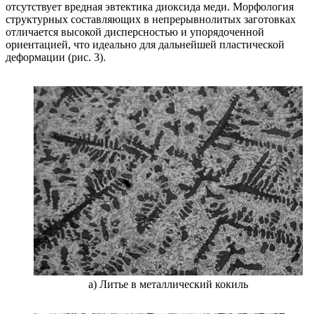
отсутствует вредная эвтектика диоксида меди. Морфология
структурных составляющих в непрерывнолитых заготовках
отличается высокой дисперсностью и упорядоченной
ориентацией, что идеально для дальнейшей пластической
деформации (рис. 3).
а) Литье в металлический кокиль