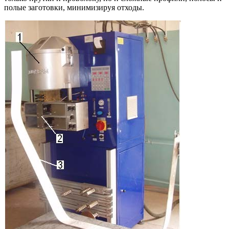
полые заготовки, минимизируя отходы.