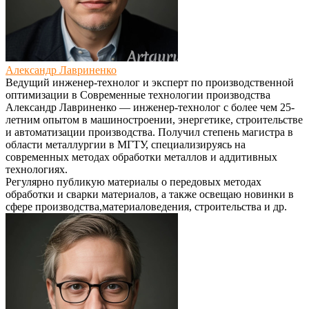
Александр Лавриненко
Ведущий инженер-технолог и эксперт по производственной
оптимизации
в
Современные технологии производства
Александр Лавриненко — инженер-технолог с более чем 25-
летним опытом в машиностроении, энергетике, строительстве
и автоматизации производства. Получил степень магистра в
области металлургии в МГТУ, специализируясь на
современных методах обработки металлов и аддитивных
технологиях.
Регулярно публикую материалы о передовых методах
обработки и сварки материалов, а также освещаю новинки в
сфере производства,материаловедения, строительства и др.