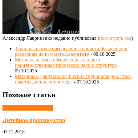
Александр Лавриненко недавно публиковал
(
посмотреть все
)
Технологическое обеспечение точности: Базирование,
размерные цепи и методы монтажа
- 09.10.2025
Метрологическое обеспечение точности
производственных процессов: цели и структура
-
09.10.2025
Материалы для технологических трубопроводов: сталь,
пластик, металлополимеры
- 07.10.2025
Похожие статьи
Литейное производство
Литейное производство
01.12.2018