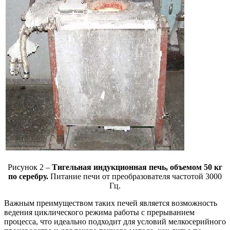
Рисунок 2 –
Тигельная индукционная печь, объемом 50 кг
по серебру.
Питание печи от преобразователя частотой 3000
Гц.
Важным преимуществом таких печей является возможность
ведения циклического режима работы с прерыванием
процесса, что идеально подходит для условий мелкосерийного