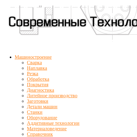
Машиностроение
Сварка
Наплавка
Резка
Обработка
Покрытия
Диагностика
Литейное производство
Заготовки
Детали машин
Станки
Оборудование
Аддитивные технологии
Материаловедение
Справочник