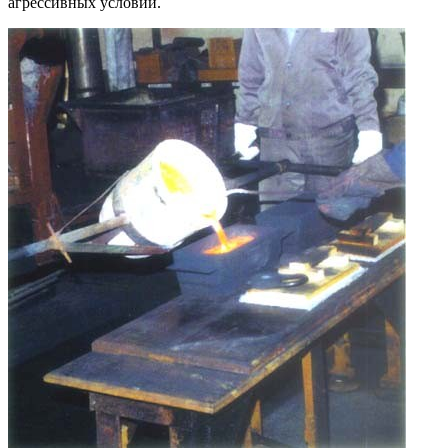
агрессивных условий.