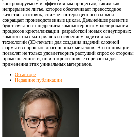
контролируемым и эффективным процессам, таким как
непрерывное литье, которое обеспечивает превосходное
качество заготовок, снижает потери ценного сырья и
сокращает производственные циклы. Дальнейшее развитие
будет связано с внедрением компьютерного моделирования
процессов кристаллизации, разработкой новых огнеупорных
композитных материалов и освоением аддитивных
технологий (3D-печати) для создания изделий сложной
формы из порошков драгоценных металлов. Эти инновации
позволят не только удовлетворить растущий спрос со стороны
промышленности, но и откроют новые горизонты для
применения этих уникальных материалов.
Об авторе
Недавние публикации