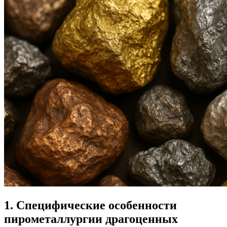
1. Специфические особенности
пирометаллургии драгоценных