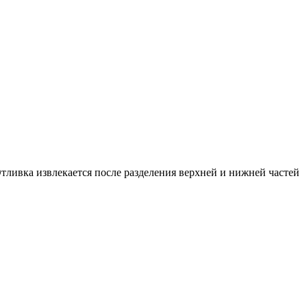
 Отливка извлекается после разделения верхней и нижней частей