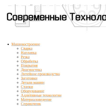
Машиностроение
Сварка
Наплавка
Резка
Обработка
Покрытия
Диагностика
Литейное производство
Заготовки
Детали машин
Станки
Оборудование
Аддитивные технологии
Материаловедение
Справочник