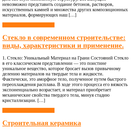
невозможно представить создание бетонов, растворов,
искусственных камней и множества других композиционных
материалов, формирующих наш […]
Строительные материалы
Стекло в современном строительстве:
виды, характеристики и применение.
1. Стекло: Уникальный Материал на Грани Состояний Стекло
в его классическом представлении — это поистине
уникальное вещество, которое бросает вызов привычному
делению материалов на твердые тела и жидкости.
Фактически, это аморфное тело, полученное путем быстрого
переохлаждения расплава. В ходе этого процесса его вязкость
экспоненциально возрастает, и материал приобретает
механические свойства твердого тела, минуя стадию
кристаллизации. […]
Строительные материалы
Строительная керамика