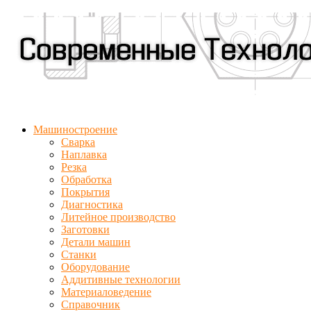
Машиностроение
Сварка
Наплавка
Резка
Обработка
Покрытия
Диагностика
Литейное производство
Заготовки
Детали машин
Станки
Оборудование
Аддитивные технологии
Материаловедение
Справочник