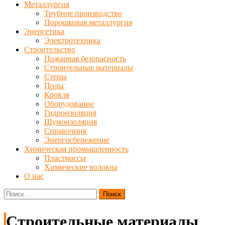
Металлургия
Трубное производство
Порошковая металлургия
Энергетика
Электротехника
Строительство
Пожарная безопасность
Строительные материалы
Стены
Полы
Кровля
Оборудование
Гидроизоляция
Шумоизоляция
Справочник
Энергосбережение
Химическая промышленность
Пластмассы
Химические волокна
О нас
Найти:
Строительные материалы