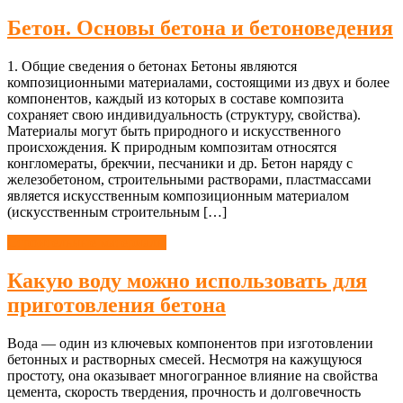
Бетон. Основы бетона и бетоноведения
1. Общие сведения о бетонах Бетоны являются
композиционными материалами, состоящими из двух и более
компонентов, каждый из которых в составе композита
сохраняет свою индивидуальность (структуру, свойства).
Материалы могут быть природного и искусственного
происхождения. К природным композитам относятся
конгломераты, брекчии, песчаники и др. Бетон наряду с
железобетоном, строительными растворами, пластмассами
является искусственным композиционным материалом
(искусственным строительным […]
Строительные материалы
Какую воду можно использовать для
приготовления бетона
Вода — один из ключевых компонентов при изготовлении
бетонных и растворных смесей. Несмотря на кажущуюся
простоту, она оказывает многогранное влияние на свойства
цемента, скорость твердения, прочность и долговечность