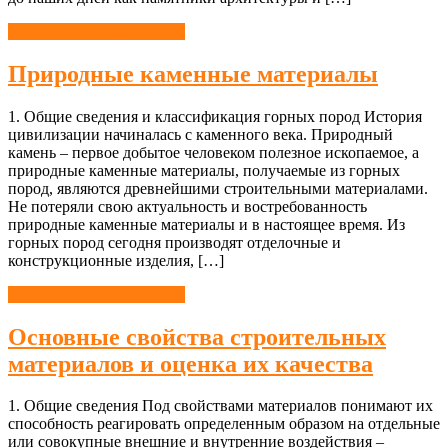
Строительные материалы
Природные каменные материалы
1. Общие сведения и классификация горных пород История
цивилизации начиналась с каменного века. Природный
камень – первое добытое человеком полезное ископаемое, а
природные каменные материалы, получаемые из горных
пород, являются древнейшими строительными материалами.
Не потеряли свою актуальность и востребованность
природные каменные материалы и в настоящее время. Из
горных пород сегодня производят отделочные и
конструкционные изделия, […]
Строительные материалы
Основные свойства строительных
материалов и оценка их качества
1. Общие сведения Под свойствами материалов понимают их
способность реагировать определенным образом на отдельные
или совокупные внешние и внутренние воздействия –