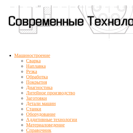
Машиностроение
Сварка
Наплавка
Резка
Обработка
Покрытия
Диагностика
Литейное производство
Заготовки
Детали машин
Станки
Оборудование
Аддитивные технологии
Материаловедение
Справочник