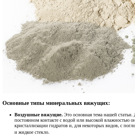
Основные типы минеральных вяжущих:
Воздушные вяжущие.
Это основная тема нашей статьи. 
постоянном контакте с водой или высокой влажностью он
кристаллизации гидратов и, для некоторых видов, с погл
и жидкое стекло.