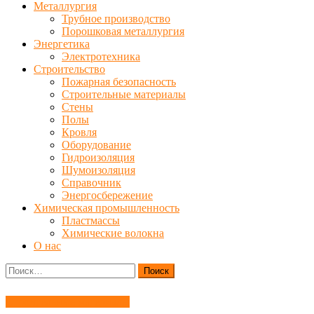
Металлургия
Трубное производство
Порошковая металлургия
Энергетика
Электротехника
Строительство
Пожарная безопасность
Строительные материалы
Стены
Полы
Кровля
Оборудование
Гидроизоляция
Шумоизоляция
Справочник
Энергосбережение
Химическая промышленность
Пластмассы
Химические волокна
О нас
Найти:
Строительные материалы