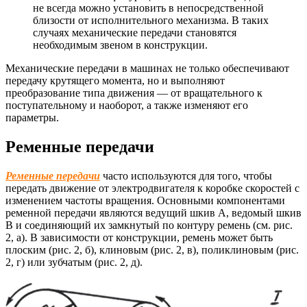
не всегда можно установить в непосредственной
близости от исполнительного механизма. В таких
случаях механические передачи становятся
необходимым звеном в конструкции.
Механические передачи в машинах не только обеспечивают
передачу крутящего момента, но и выполняют
преобразование типа движения — от вращательного к
поступательному и наоборот, а также изменяют его
параметры.
Ременные передачи
Ременные передачи
часто используются для того, чтобы
передать движение от электродвигателя к коробке скоростей с
изменением частоты вращения. Основными компонентами
ременной передачи являются ведущий шкив А, ведомый шкив
В и соединяющий их замкнутый по контуру ремень (см. рис.
2, а). В зависимости от конструкции, ремень может быть
плоским (рис. 2, б), клиновым (рис. 2, в), поликлиновым (рис.
2, г) или зубчатым (рис. 2, д).