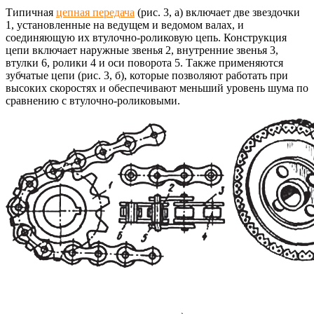
Типичная
цепная передача
(рис. 3, а) включает две звездочки
1, установленные на ведущем и ведомом валах, и
соединяющую их втулочно-роликовую цепь. Конструкция
цепи включает наружные звенья 2, внутренние звенья 3,
втулки 6, ролики 4 и оси поворота 5. Также применяются
зубчатые цепи (рис. 3, б), которые позволяют работать при
высоких скоростях и обеспечивают меньший уровень шума по
сравнению с втулочно-роликовыми.