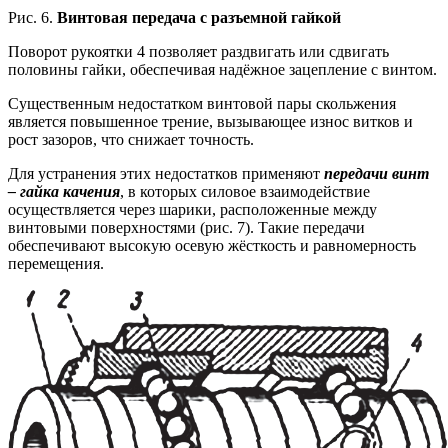
Рис. 6.
Винтовая передача с разъемной гайкой
Поворот рукоятки 4 позволяет раздвигать или сдвигать
половины гайки, обеспечивая надёжное зацепление с винтом.
Существенным недостатком винтовой пары скольжения
является повышенное трение, вызывающее износ витков и
рост зазоров, что снижает точность.
Для устранения этих недостатков применяют
передачи винт
– гайка качения
, в которых силовое взаимодействие
осуществляется через шарики, расположенные между
винтовыми поверхностями (рис. 7). Такие передачи
обеспечивают высокую осевую жёсткость и равномерность
перемещения.