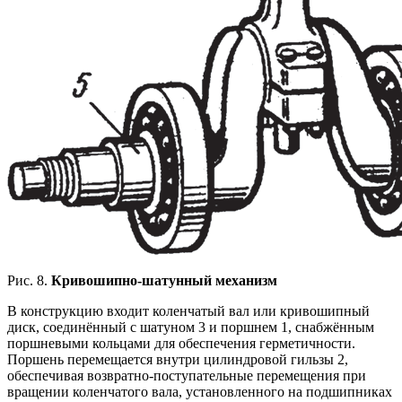
Рис. 8.
Кривошипно-шатунный механизм
В конструкцию входит коленчатый вал или кривошипный
диск, соединённый с шатуном 3 и поршнем 1, снабжённым
поршневыми кольцами для обеспечения герметичности.
Поршень перемещается внутри цилиндровой гильзы 2,
обеспечивая возвратно-поступательные перемещения при
вращении коленчатого вала, установленного на подшипниках