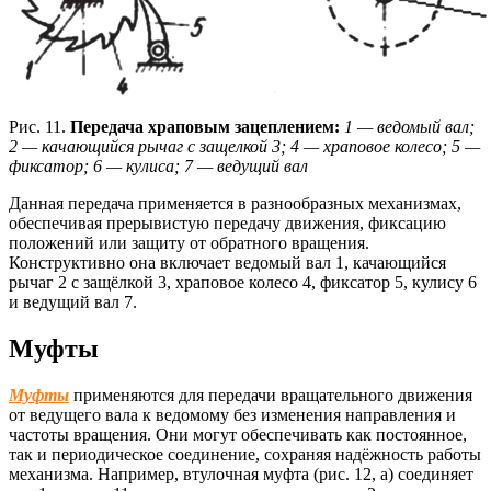
Рис. 11.
Передача храповым зацеплением:
1 — ведомый вал;
2 — качающийся рычаг с защелкой 3; 4 — храповое колесо; 5 —
фиксатор; 6 — кулиса; 7 — ведущий вал
Данная передача применяется в разнообразных механизмах,
обеспечивая прерывистую передачу движения, фиксацию
положений или защиту от обратного вращения.
Конструктивно она включает ведомый вал 1, качающийся
рычаг 2 с защёлкой 3, храповое колесо 4, фиксатор 5, кулису 6
и ведущий вал 7.
Муфты
Муфты
применяются для передачи вращательного движения
от ведущего вала к ведомому без изменения направления и
частоты вращения. Они могут обеспечивать как постоянное,
так и периодическое соединение, сохраняя надёжность работы
механизма. Например, втулочная муфта (рис. 12, а) соединяет