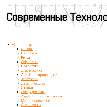
Машиностроение
Сварка
Наплавка
Резка
Обработка
Покрытия
Диагностика
Литейное производство
Заготовки
Детали машин
Станки
Оборудование
Аддитивные технологии
Материаловедение
Справочник