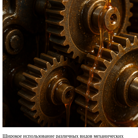
Широкое использование различных видов механических