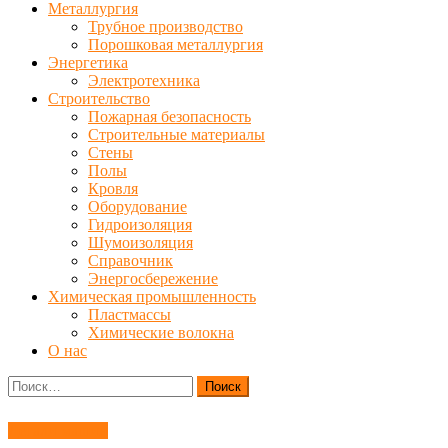
Металлургия
Трубное производство
Порошковая металлургия
Энергетика
Электротехника
Строительство
Пожарная безопасность
Строительные материалы
Стены
Полы
Кровля
Оборудование
Гидроизоляция
Шумоизоляция
Справочник
Энергосбережение
Химическая промышленность
Пластмассы
Химические волокна
О нас
Найти:
Детали машин