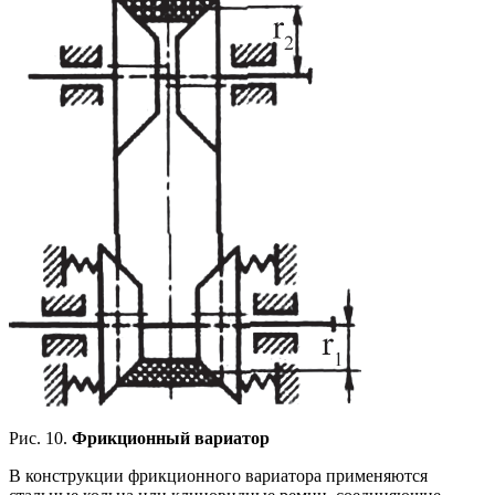
Рис. 10.
Фрикционный вариатор
В конструкции фрикционного вариатора применяются