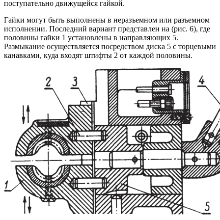
поступательно движущейся гайкой.
Гайки могут быть выполнены в неразъемном или разъемном
исполнении. Последний вариант представлен на (рис. 6), где
половины гайки 1 установлены в направляющих 5.
Размыкание осуществляется посредством диска 5 с торцевыми
канавками, куда входят штифты 2 от каждой половины.