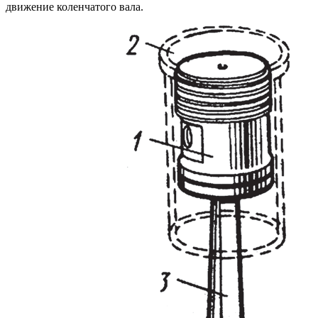
движение коленчатого вала.