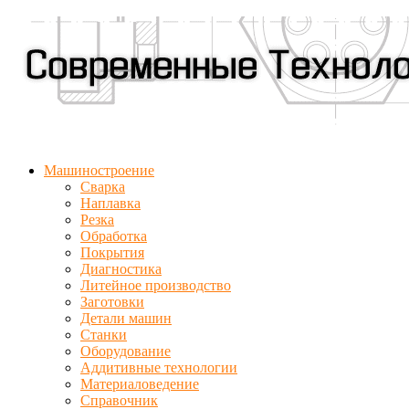
Машиностроение
Сварка
Наплавка
Резка
Обработка
Покрытия
Диагностика
Литейное производство
Заготовки
Детали машин
Станки
Оборудование
Аддитивные технологии
Материаловедение
Справочник