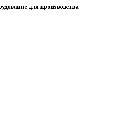
удование для производства