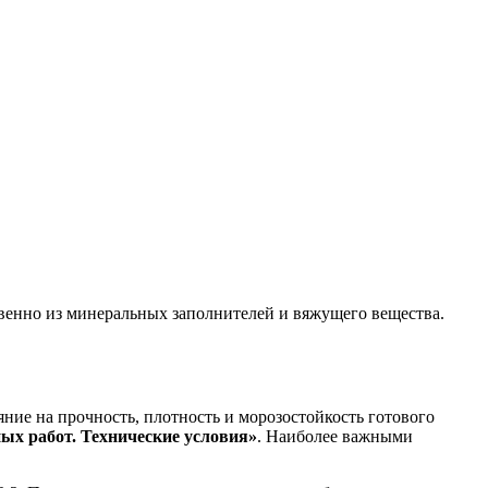
венно из минеральных заполнителей и вяжущего вещества.
ние на прочность, плотность и морозостойкость готового
ых работ. Технические условия»
. Наиболее важными