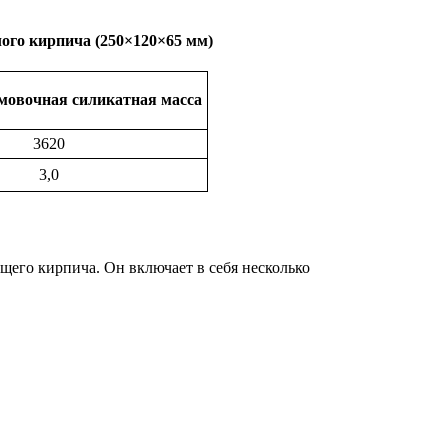
ого кирпича (250×120×65 мм)
мовочная силикатная масса
3620
3,0
щего кирпича. Он включает в себя несколько