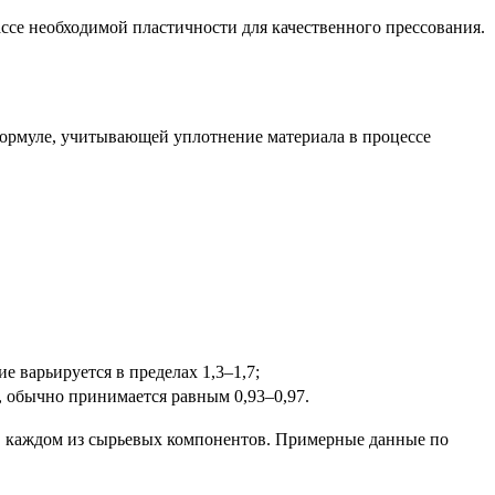
ссе необходимой пластичности для качественного прессования.
ормуле, учитывающей уплотнение материала в процессе
 варьируется в пределах 1,3–1,7;
 обычно принимается равным 0,93–0,97.
ь в каждом из сырьевых компонентов. Примерные данные по