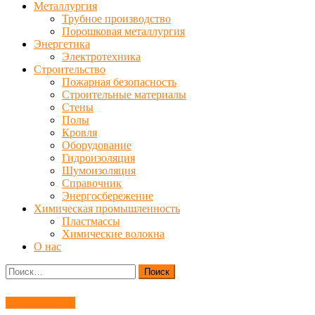
Металлургия
Трубное производство
Порошковая металлургия
Энергетика
Электротехника
Строительство
Пожарная безопасность
Строительные материалы
Стены
Полы
Кровля
Оборудование
Гидроизоляция
Шумоизоляция
Справочник
Энергосбережение
Химическая промышленность
Пластмассы
Химические волокна
О нас
Найти:
Оборудование