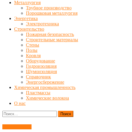
Металлургия
Трубное производство
Порошковая металлургия
Энергетика
Электротехника
Строительство
Пожарная безопасность
Строительные материалы
Стены
Полы
Кровля
Оборудование
Гидроизоляция
Шумоизоляция
Справочник
Энергосбережение
Химическая промышленность
Пластмассы
Химические волокна
О нас
Найти:
Оборудование