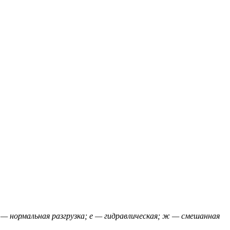
 — нормальная разгрузка; е — гидравлическая; ж — смешанная