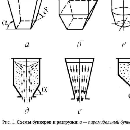
Рис. 1.
Схемы бункеров и разгрузки
:
а — пирамидальный бунк