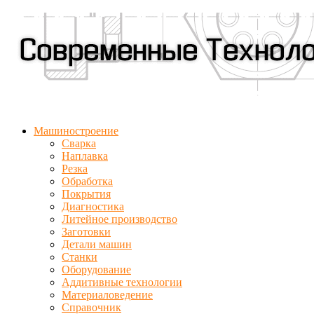
Машиностроение
Сварка
Наплавка
Резка
Обработка
Покрытия
Диагностика
Литейное производство
Заготовки
Детали машин
Станки
Оборудование
Аддитивные технологии
Материаловедение
Справочник