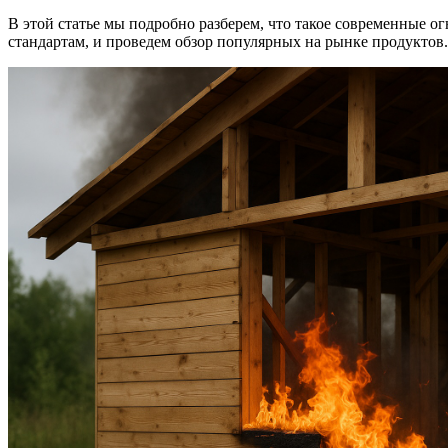
В этой статье мы подробно разберем, что такое современные 
стандартам, и проведем обзор популярных на рынке продуктов.