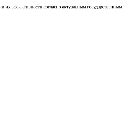
рии их эффективности согласно актуальным государственным