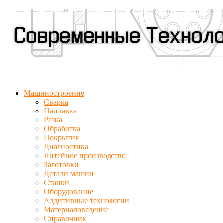
Машиностроение
Сварка
Наплавка
Резка
Обработка
Покрытия
Диагностика
Литейное производство
Заготовки
Детали машин
Станки
Оборудование
Аддитивные технологии
Материаловедение
Справочник