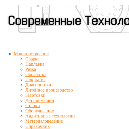
Машиностроение
Сварка
Наплавка
Резка
Обработка
Покрытия
Диагностика
Литейное производство
Заготовки
Детали машин
Станки
Оборудование
Аддитивные технологии
Материаловедение
Справочник