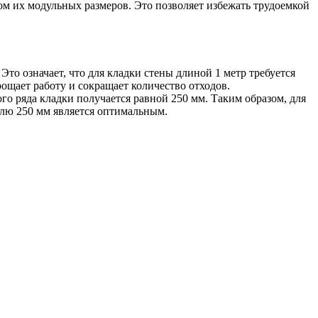
м их модульных размеров. Это позволяет избежать трудоемкой
о означает, что для кладки стены длиной 1 метр требуется
ощает работу и сокращает количество отходов.
го ряда кладки получается равной 250 мм. Таким образом, для
улю 250 мм является оптимальным.