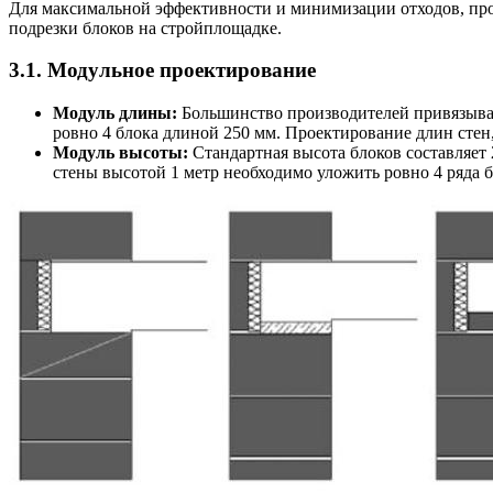
Для максимальной эффективности и минимизации отходов, прое
подрезки блоков на стройплощадке.
3.1. Модульное проектирование
Модуль длины:
Большинство производителей привязывают
ровно 4 блока длиной 250 мм. Проектирование длин стен
Модуль высоты:
Стандартная высота блоков составляет 
стены высотой 1 метр необходимо уложить ровно 4 ряда 