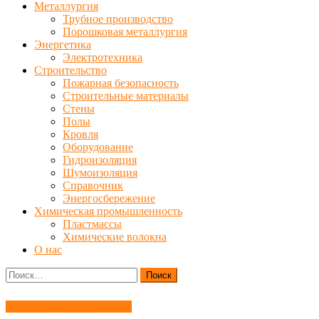
Металлургия
Трубное производство
Порошковая металлургия
Энергетика
Электротехника
Строительство
Пожарная безопасность
Строительные материалы
Стены
Полы
Кровля
Оборудование
Гидроизоляция
Шумоизоляция
Справочник
Энергосбережение
Химическая промышленность
Пластмассы
Химические волокна
О нас
Найти:
Строительные материалы