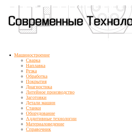
Машиностроение
Сварка
Наплавка
Резка
Обработка
Покрытия
Диагностика
Литейное производство
Заготовки
Детали машин
Станки
Оборудование
Аддитивные технологии
Материаловедение
Справочник