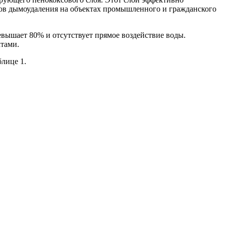
лов дымоудаления на объектах промышленного и гражданского
евышает 80% и отсутствует прямое воздействие воды.
тами.
лице 1.