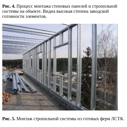
Рис. 4.
Процесс монтажа стеновых панелей и стропильной
системы на объекте. Видна высокая степень заводской
готовности элементов.
Рис. 5.
Монтаж стропильной системы из готовых ферм ЛСТК.