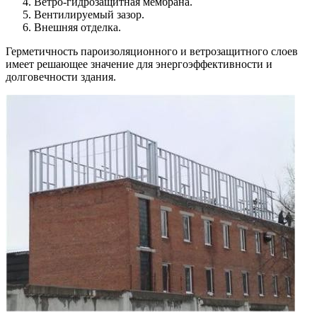
Ветро-гидрозащитная мембрана.
Вентилируемый зазор.
Внешняя отделка.
Герметичность пароизоляционного и ветрозащитного слоев
имеет решающее значение для энергоэффективности и
долговечности здания.