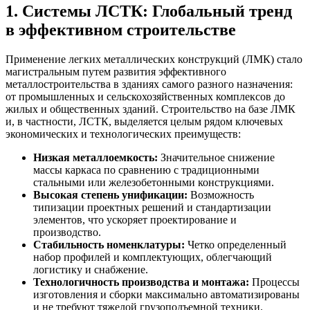
1. Системы ЛСТК: Глобальный тренд
в эффективном строительстве
Применение легких металлических конструкций (ЛМК) стало
магистральным путем развития эффективного
металлостроительства в зданиях самого разного назначения:
от промышленных и сельскохозяйственных комплексов до
жилых и общественных зданий. Строительство на базе ЛМК
и, в частности, ЛСТК, выделяется целым рядом ключевых
экономических и технологических преимуществ:
Низкая металлоемкость:
Значительное снижение
массы каркаса по сравнению с традиционными
стальными или железобетонными конструкциями.
Высокая степень унификации:
Возможность
типизации проектных решений и стандартизации
элементов, что ускоряет проектирование и
производство.
Стабильность номенклатуры:
Четко определенный
набор профилей и комплектующих, облегчающий
логистику и снабжение.
Технологичность производства и монтажа:
Процессы
изготовления и сборки максимально автоматизированы
и не требуют тяжелой грузоподъемной техники.