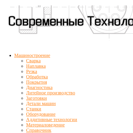
Машиностроение
Сварка
Наплавка
Резка
Обработка
Покрытия
Диагностика
Литейное производство
Заготовки
Детали машин
Станки
Оборудование
Аддитивные технологии
Материаловедение
Справочник