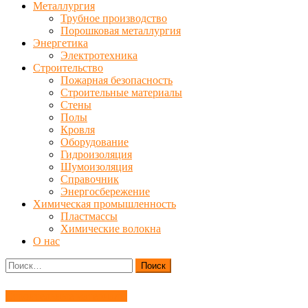
Металлургия
Трубное производство
Порошковая металлургия
Энергетика
Электротехника
Строительство
Пожарная безопасность
Строительные материалы
Стены
Полы
Кровля
Оборудование
Гидроизоляция
Шумоизоляция
Справочник
Энергосбережение
Химическая промышленность
Пластмассы
Химические волокна
О нас
Найти:
Строительные материалы