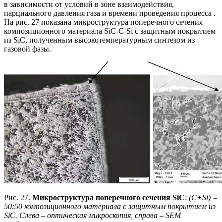
в зависимости от условий в зоне взаимодействия,
парциального давления газа и времени проведения процесса .
На рис. 27 показана микроструктура поперечного сечения
композиционного материала SiC-C-Si с защитным покрытием
из SiC, полученным высокотемпературным синтезом из
газовой фазы.
Рис. 27.
Микроструктура поперечного сечения SiC
:
(C+Si) =
50:50 композиционного материала с защитным покрытием из
SiC. Слева – оптическая микроскопия, справа – SEM