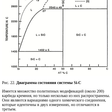
Рис. 22.
Диаграмма состояния системы Si-C
Имеется множество политипных модификаций (около 200)
карбида кремния, но только несколько из них распространены.
Они являются вариациями одного химического соединения,
которые идентичны в двух измерениях, но отличаются в
третьем.