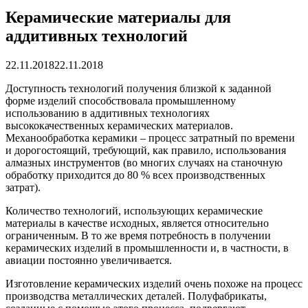
Керамические материалы для
аддитивных технологий
22.11.2018
22.11.2018
Доступность технологий получения близкой к заданной
форме изделий способствовала промышленному
использованию в аддитивных технологиях
высококачественных керамических материалов.
Механообработка керамики – процесс затратный по времени
и дорогостоящий, требующий, как правило, использования
алмазных инструментов (во многих случаях на станочную
обработку приходится до 80 % всех производственных
затрат).
Количество технологий, использующих керамические
материалы в качестве исходных, является относительно
ограниченным. В то же время потребность в получении
керамических изделий в промышленности и, в частности, в
авиации постоянно увеличивается.
Изготовление керамических изделий очень похоже на процесс
производства металлических деталей. Полуфабрикаты,