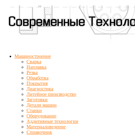
Машиностроение
Сварка
Наплавка
Резка
Обработка
Покрытия
Диагностика
Литейное производство
Заготовки
Детали машин
Станки
Оборудование
Аддитивные технологии
Материаловедение
Справочник