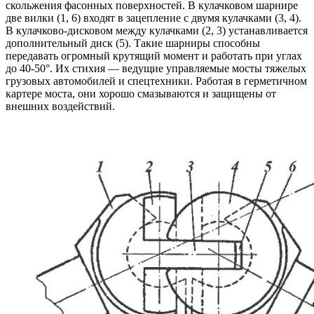
скольжения фасонных поверхностей. В кулачковом шарнире
две вилки (1, 6) входят в зацепление с двумя кулачками (3, 4).
В кулачково-дисковом между кулачками (2, 3) устанавливается
дополнительный диск (5). Такие шарниры способны
передавать огромный крутящий момент и работать при углах
до 40-50°. Их стихия — ведущие управляемые мосты тяжелых
грузовых автомобилей и спецтехники. Работая в герметичном
картере моста, они хорошо смазываются и защищены от
внешних воздействий.