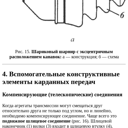
Рис. 15.
Шариковый шарнир с эксцентричным
расположением канавок:
а — конструкция; б — схема
4. Вспомогательные конструктивные
элементы карданных передач
Компенсирующие (телескопические) соединения
Когда агрегаты трансмиссии могут смещаться друг
относительно друга не только под углом, но и линейно,
необходимо компенсирующее соединение. Чаще всего это
подвижное шлицевое соединение
(рис. 16). Шлицевой
наконечник (1) вилки (3) входит в шлицевую втулку (4),