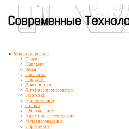
Машиностроение
Сварка
Наплавка
Резка
Обработка
Покрытия
Диагностика
Литейное производство
Заготовки
Детали машин
Станки
Оборудование
Аддитивные технологии
Материаловедение
Справочник