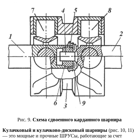
Рис. 9.
Схема сдвоенного карданного шарнира
Кулачковый и кулачково-дисковый шарниры
(рис. 10, 11)
— это мощные и прочные ШРУСы, работающие за счет