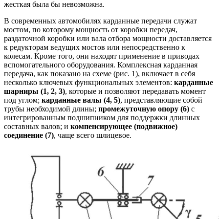
жесткая была бы невозможна.
В современных автомобилях карданные передачи служат
мостом, по которому мощность от коробки передач,
раздаточной коробки или вала отбора мощности доставляется
к редукторам ведущих мостов или непосредственно к
колесам. Кроме того, они находят применение в приводах
вспомогательного оборудования. Комплексная карданная
передача, как показано на схеме (рис. 1), включает в себя
несколько ключевых функциональных элементов:
карданные
шарниры (1, 2, 3)
, которые и позволяют передавать момент
под углом;
карданные валы (4, 5)
, представляющие собой
трубы необходимой длины;
промежуточную опору (6)
с
интегрированным подшипником для поддержки длинных
составных валов; и
компенсирующее (подвижное)
соединение (7)
, чаще всего шлицевое.