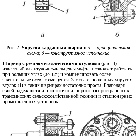
Рис. 2.
Упругий карданный шарнир:
а — принципиальная
схема; б — конструктивное исполнение
Шарнир с резинометаллическими втулками
(рис. 3),
известный как втулочно-пальцевая муфта, позволяет работать
при больших углах (до 12°) и компенсировать более
значительные осевые смещения. Замена изношенных упругих
втулок (1) в таких шарнирах достаточно проста. Благодаря
своей надежности и простоте они широко распространены в
трансмиссиях сельскохозяйственной техники и стационарных
промышленных установок.