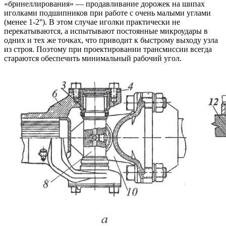
«бринеллирования» — продавливание дорожек на шипах
иголками подшипников при работе с очень малыми углами
(менее 1-2°). В этом случае иголки практически не
перекатываются, а испытывают постоянные микроудары в
одних и тех же точках, что приводит к быстрому выходу узла
из строя. Поэтому при проектировании трансмиссии всегда
стараются обеспечить минимальный рабочий угол.