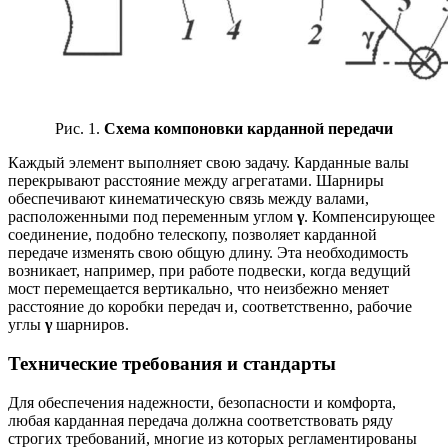
Рис. 1.
Схема компоновки карданной передачи
Каждый элемент выполняет свою задачу. Карданные валы
перекрывают расстояние между агрегатами. Шарниры
обеспечивают кинематическую связь между валами,
расположенными под переменным углом
γ
. Компенсирующее
соединение, подобно телескопу, позволяет карданной
передаче изменять свою общую длину. Эта необходимость
возникает, например, при работе подвески, когда ведущий
мост перемещается вертикально, что неизбежно меняет
расстояние до коробки передач и, соответственно, рабочие
углы
γ
шарниров.
Технические требования и стандарты
Для обеспечения надежности, безопасности и комфорта,
любая карданная передача должна соответствовать ряду
строгих требований, многие из которых регламентированы