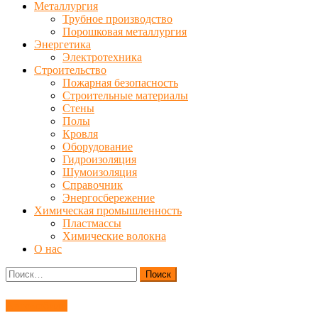
Металлургия
Трубное производство
Порошковая металлургия
Энергетика
Электротехника
Строительство
Пожарная безопасность
Строительные материалы
Стены
Полы
Кровля
Оборудование
Гидроизоляция
Шумоизоляция
Справочник
Энергосбережение
Химическая промышленность
Пластмассы
Химические волокна
О нас
Найти:
Автомобили