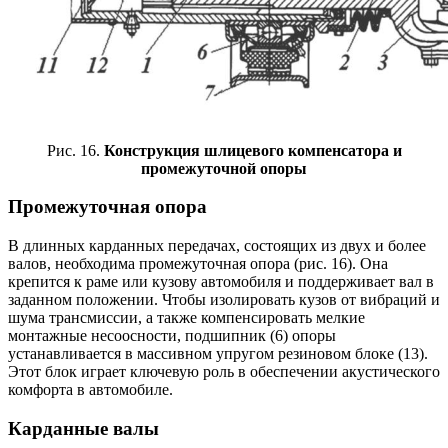
Рис. 16.
Конструкция шлицевого компенсатора и
промежуточной опоры
Промежуточная опора
В длинных карданных передачах, состоящих из двух и более
валов, необходима промежуточная опора (рис. 16). Она
крепится к раме или кузову автомобиля и поддерживает вал в
заданном положении. Чтобы изолировать кузов от вибраций и
шума трансмиссии, а также компенсировать мелкие
монтажные несоосности, подшипник (6) опоры
устанавливается в массивном упругом резиновом блоке (13).
Этот блок играет ключевую роль в обеспечении акустического
комфорта в автомобиле.
Карданные валы