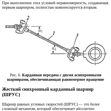
При выполнении этих условий неравномерность, создаваемая
первым шарниром, полностью компенсируется вторым.
Рис. 6.
Карданная передача с двумя асинхронными
шарнирами, обеспечивающая равномерное вращение
Жесткий синхронный карданный шарнир
(ШРУС)
Шарнир равных угловых скоростей (ШРУС) — это более
сложный механизм, который обеспечивает абсолютно