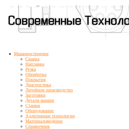
Машиностроение
Сварка
Наплавка
Резка
Обработка
Покрытия
Диагностика
Литейное производство
Заготовки
Детали машин
Станки
Оборудование
Аддитивные технологии
Материаловедение
Справочник