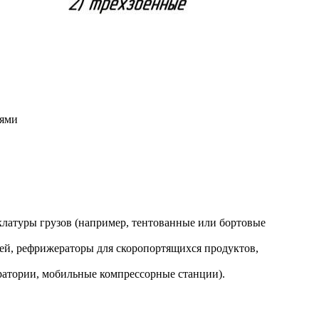
ьями
латуры грузов (например, тентованные или бортовые
ей, рефрижераторы для скоропортящихся продуктов,
тории, мобильные компрессорные станции).