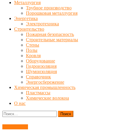
Металлургия
Трубное производство
Порошковая металлургия
Энергетика
Электротехника
Строительство
Пожарная безопасность
Строительные материалы
Стены
Полы
Кровля
Оборудование
Гидроизоляция
Шумоизоляция
Справочник
Энергосбережение
Химическая промышленность
Пластмассы
Химические волокна
О нас
Найти:
Автомобили