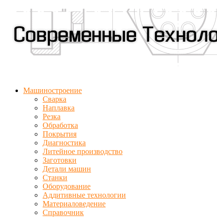
Машиностроение
Сварка
Наплавка
Резка
Обработка
Покрытия
Диагностика
Литейное производство
Заготовки
Детали машин
Станки
Оборудование
Аддитивные технологии
Материаловедение
Справочник