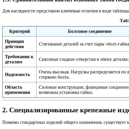
Для наглядности представим ключевые отличия в виде таблицы
Табл
Критерий
Болтовое соединение
Принцип
Стягивание деталей за счет пары «болт-гайка
действия
Требования к
Сквозные гладкие отверстия в обеих деталях.
деталям
Очень высокая. Нагрузка распределяется по 
Надежность
стержню болта.
Область
Силовые конструкции, фланцевые соединени
применения
возможна установка гайки.
2. Специализированные крепежные изд
Помимо стандартных изделий общего назначения, существует 