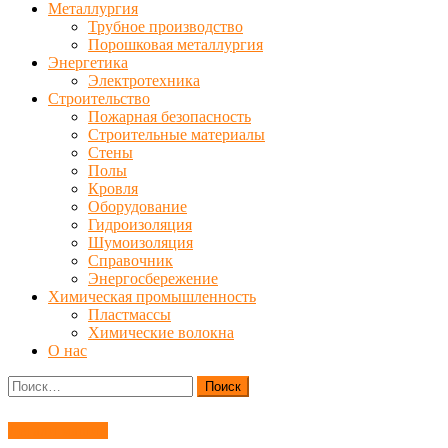
Металлургия
Трубное производство
Порошковая металлургия
Энергетика
Электротехника
Строительство
Пожарная безопасность
Строительные материалы
Стены
Полы
Кровля
Оборудование
Гидроизоляция
Шумоизоляция
Справочник
Энергосбережение
Химическая промышленность
Пластмассы
Химические волокна
О нас
Найти:
Детали машин