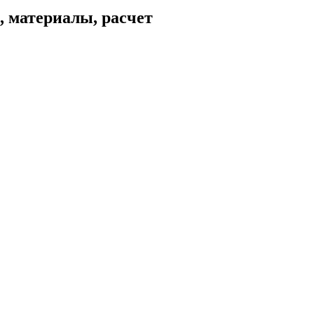
, материалы, расчет