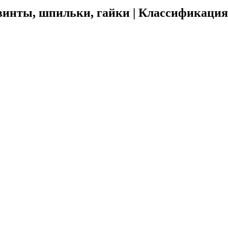
винты, шпильки, гайки | Классификация