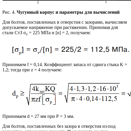
Рис. 4.
Чугунный корпус и параметры для вычислений
Для болтов, поставленных в отверстия с зазорами, вычисляем
допускаемое напряжение при растяжении. Принимая для
стали СтЗ σ
= 225 МПа и [n] = 2, получаем:
т
Принимаем f = 0,14. Коэффициент запаса от сдвига стыка K =
1,2; тогда при z = 4 получаем:
Принимаем d = 27 мм при Р = 3 мм.
Для болтов, поставленных без зазора в отверстия из-под