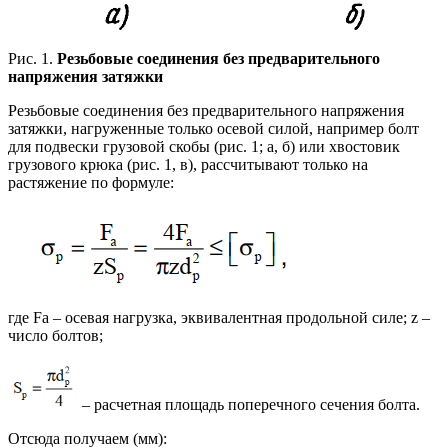
Рис. 1.
Резьбовые соединения
без предварительного
напряжения затяжки
Резьбовые соединения без предварительного напряжения
затяжки, нагруженные только осевой силой, например болт
для подвески грузовой скобы (рис. 1; а, б) или хвостовик
грузового крюка (рис. 1, в), рассчитывают только на
растяжение по формуле:
где Fа – осевая нагрузка, эквивалентная продольной силе; z –
число болтов;
– расчетная площадь поперечного сечения болта.
Отсюда получаем (мм):