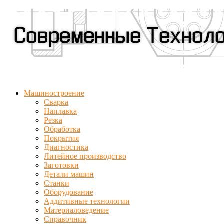
Машиностроение
Сварка
Наплавка
Резка
Обработка
Покрытия
Диагностика
Литейное производство
Заготовки
Детали машин
Станки
Оборудование
Аддитивные технологии
Материаловедение
Справочник