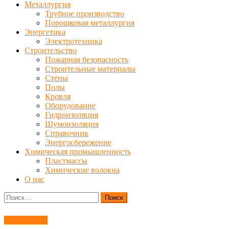
Металлургия
Трубное производство
Порошковая металлургия
Энергетика
Электротехника
Строительство
Пожарная безопасность
Строительные материалы
Стены
Полы
Кровля
Оборудование
Гидроизоляция
Шумоизоляция
Справочник
Энергосбережение
Химическая промышленность
Пластмассы
Химические волокна
О нас
Найти:
Справочник