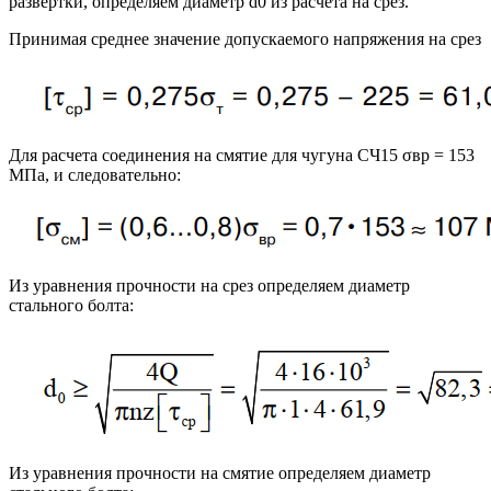
развертки, определяем диаметр d0 из расчета на срез.
Принимая среднее значение допускаемого напряжения на срез
Для расчета соединения на смятие для чугуна СЧ15 σвр = 153
МПа, и следовательно:
Из уравнения прочности на срез определяем диаметр
стального болта:
Из уравнения прочности на смятие определяем диаметр