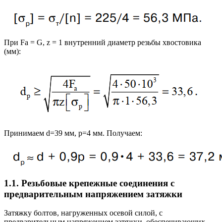
При Fa = G, z = 1 внутренний диаметр резьбы хвостовика
(мм):
Принимаем d=39 мм, р=4 мм. Получаем:
1.1. Резьбовые крепежные соединения с
предварительным напряжением затяжки
Затяжку болтов, нагруженных осевой силой, с
предварительным напряжением затяжки, обеспечивающих