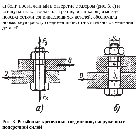
a) болт, поставленный в отверстие с зазором (рис. 3, а) и
затянутый так, чтобы сила трения, возникающая между
поверхностями соприкасающихся деталей, обеспечила
нормальную работу соединения без относительного смещения
деталей.
Рис. 3.
Резьбовые крепежные соединения, нагруженные
поперечной силой