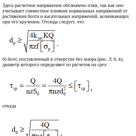
Здесь расчетное напряжение обозначено σэкв, так как оно
учитывает совместное влияние нормальных напряжений от
растяжения болта и касательных напряжений, возникающих
при его кручении. Отсюда следует, что
б) болт, поставленный в отверстие без зазора (рис. 3; б, в),
диаметр которого определяют из расчетов на
срез
:
откуда