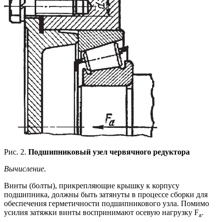
Рис. 2.
Подшипниковый узел червячного редуктора
Вычисление.
Винты (болты), прикрепляющие крышку к корпусу
подшипника, должны быть затянуты в процессе сборки для
обеспечения герметичности подшипникового узла. Помимо
усилия затяжки винты воспринимают осевую нагрузку F
.
а