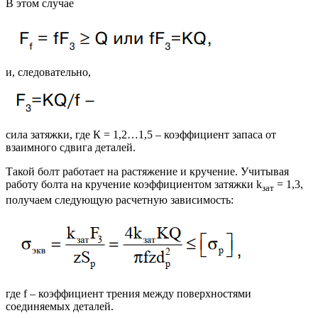
В этом случае
и, следовательно,
сила затяжки, где К = 1,2…1,5 – коэффициент запаса от
взаимного сдвига деталей.
Такой болт работает на растяжение и кручение. Учитывая
работу болта на кручение коэффициентом затяжки k
= 1,3,
зат
получаем следующую расчетную зависимость:
где f – коэффициент трения между поверхностями
соединяемых деталей.