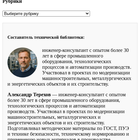
Рубрики
Рубрики
Составитель технической библиотеки:
инженер-консультант с опытом более 30
лет в сфере промышленного
оборудования, технологических
процессов и автоматизации производств.
Участвовал в проектах по модернизации
машиностроительных, металлургических
и энергетических объектов и их строительству.
Александр Терехов
— инженер-консультант с опытом
более 30 лет в сфере промышленного оборудования,
технологических процессов и автоматизации
производств. Участвовал в проектах по модернизации
машиностроительных, металлургических и
энергетических объектов и их строительству.
Подготавливал методические материалы по ГОСТ, ПУЭ
и технике безопасности, техническому нормированию и
применению новых материалов в производстве.