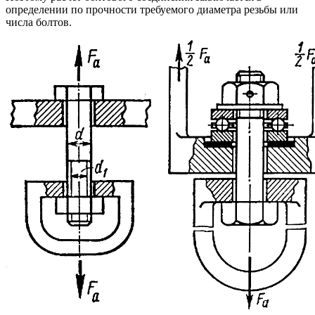
определении по прочности требуемого диаметра резьбы или
числа болтов.