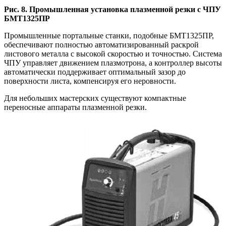
Рис. 8. Промышленная установка плазменной резки с ЧПУ
БМТ1325ПР
Промышленные портальные станки, подобные БМТ1325ПР,
обеспечивают полностью автоматизированный раскрой
листового металла с высокой скоростью и точностью. Система
ЧПУ управляет движением плазмотрона, а контроллер высоты
автоматически поддерживает оптимальный зазор до
поверхности листа, компенсируя его неровности.
Для небольших мастерских существуют компактные
переносные аппараты плазменной резки.