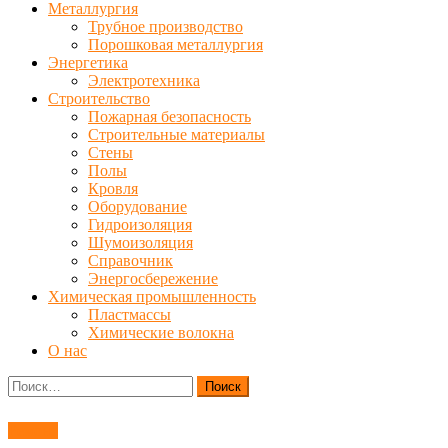
Металлургия
Трубное производство
Порошковая металлургия
Энергетика
Электротехника
Строительство
Пожарная безопасность
Строительные материалы
Стены
Полы
Кровля
Оборудование
Гидроизоляция
Шумоизоляция
Справочник
Энергосбережение
Химическая промышленность
Пластмассы
Химические волокна
О нас
Найти:
Ремонт