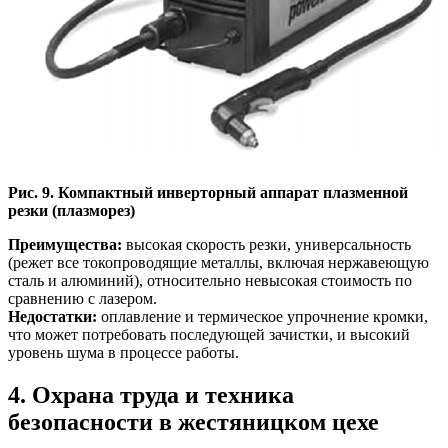
Рис. 9. Компактный инверторный аппарат плазменной
резки (плазморез)
Преимущества:
высокая скорость резки, универсальность
(режет все токопроводящие металлы, включая нержавеющую
сталь и алюминий), относительно невысокая стоимость по
сравнению с лазером.
Недостатки:
оплавление и термическое упрочнение кромки,
что может потребовать последующей зачистки, и высокий
уровень шума в процессе работы.
4. Охрана труда и техника
безопасности в жестяницком цехе