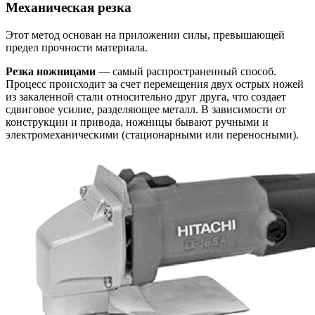
Механическая резка
Этот метод основан на приложении силы, превышающей
предел прочности материала.
Резка ножницами
— самый распространенный способ.
Процесс происходит за счет перемещения двух острых ножей
из закаленной стали относительно друг друга, что создает
сдвиговое усилие, разделяющее металл. В зависимости от
конструкции и привода, ножницы бывают ручными и
электромеханическими (стационарными или переносными).