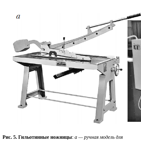
Рис. 5. Гильотинные ножницы
:
а — ручная модель для