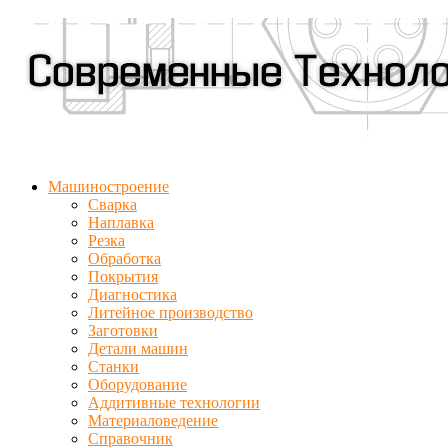
Машиностроение
Сварка
Наплавка
Резка
Обработка
Покрытия
Диагностика
Литейное производство
Заготовки
Детали машин
Станки
Оборудование
Аддитивные технологии
Материаловедение
Справочник