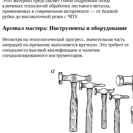
Этот материал представляет собой подробный обзор
ключевых технологий обработки листового металла,
применяемых в современном авторемонте — от базовой
рубки до высокоточной резки с ЧПУ.
Арсенал мастера: Инструменты и оборудование
Несмотря на технологический прогресс, значительная часть
операций по-прежнему выполняется вручную. Это требует от
специалиста высокой квалификации и наличия
специализированного инструментария.