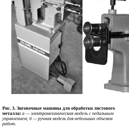
Рис. 3. Зиговочные машины для обработки листового
металла:
а — электромеханическая модель с педальным
управлением; б — ручная модель для небольших объемов
работ.