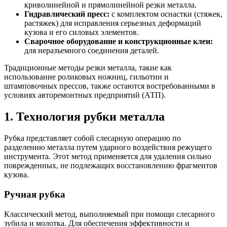
криволинейной и прямолинейной резки металла.
Гидравлический пресс:
с комплектом оснастки (стяжек,
растяжек) для исправления серьезных деформаций
кузова и его силовых элементов.
Сварочное оборудование и конструкционные клеи:
для неразъемного соединения деталей.
Традиционные методы резки металла, такие как
использование роликовых ножниц, гильотин и
штамповочных прессов, также остаются востребованными в
условиях авторемонтных предприятий (АТП).
1. Технология рубки металла
Рубка представляет собой слесарную операцию по
разделению металла путем ударного воздействия режущего
инструмента. Этот метод применяется для удаления сильно
поврежденных, не подлежащих восстановлению фрагментов
кузова.
Ручная рубка
Классический метод, выполняемый при помощи слесарного
зубила и молотка. Для обеспечения эффективности и