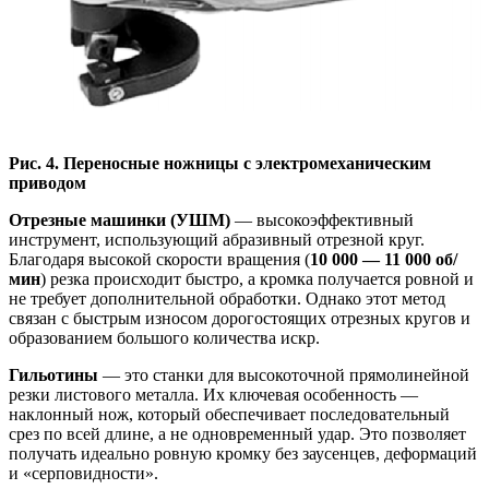
Рис. 4. Переносные ножницы с электромеханическим
приводом
Отрезные машинки (УШМ)
— высокоэффективный
инструмент, использующий абразивный отрезной круг.
Благодаря высокой скорости вращения (
10 000 — 11 000 об/
мин
) резка происходит быстро, а кромка получается ровной и
не требует дополнительной обработки. Однако этот метод
связан с быстрым износом дорогостоящих отрезных кругов и
образованием большого количества искр.
Гильотины
— это станки для высокоточной прямолинейной
резки листового металла. Их ключевая особенность —
наклонный нож, который обеспечивает последовательный
срез по всей длине, а не одновременный удар. Это позволяет
получать идеально ровную кромку без заусенцев, деформаций
и «серповидности».