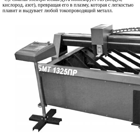
кислород, азот), превращая его в плазму, которая с легкостью
плавит и выдувает любой токопроводящий металл.