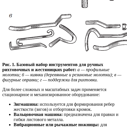
Рис. 1. Базовый набор инструментов для ручных
рихтовочных и жестяницких работ:
а — профильные
молотки; б — киянки (деревянные и резиновые молотки); в —
фигурные оправки; г — поддержки для рихтовки.
Для более сложных и масштабных задач применяется
стационарное и механизированное оборудование:
Зигмашина:
используется для формирования ребер
жесткости (зигов) и отбортовки кромок.
Вальцовочная машина:
предназначена для правки и
гибки листового металла.
Вибрационные или рычажные ножницы:
для