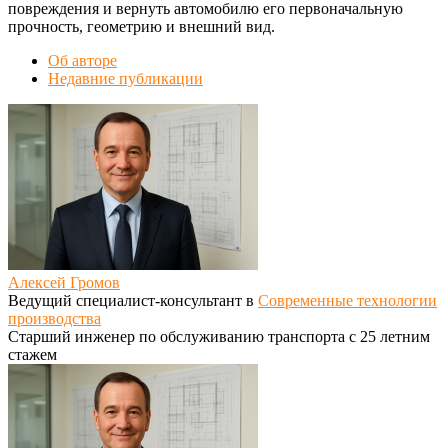
повреждения и вернуть автомобилю его первоначальную
прочность, геометрию и внешний вид.
Об авторе
Недавние публикации
Алексей Громов
Ведущий специалист-консультант
в
Современные технологии
производства
Старший инженер по обслуживанию транспорта с 25 летним
стажем