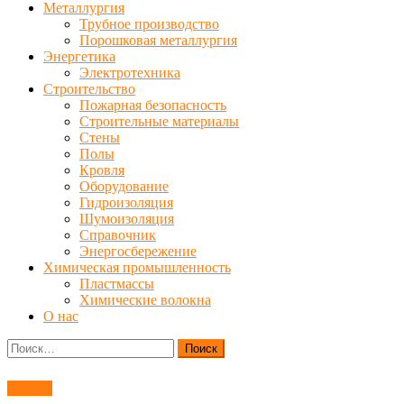
Металлургия
Трубное производство
Порошковая металлургия
Энергетика
Электротехника
Строительство
Пожарная безопасность
Строительные материалы
Стены
Полы
Кровля
Оборудование
Гидроизоляция
Шумоизоляция
Справочник
Энергосбережение
Химическая промышленность
Пластмассы
Химические волокна
О нас
Найти:
Ремонт