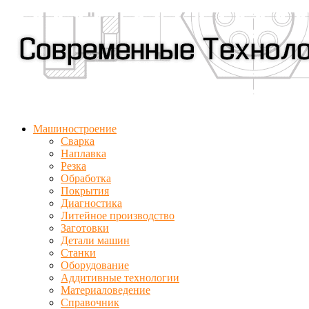
Машиностроение
Сварка
Наплавка
Резка
Обработка
Покрытия
Диагностика
Литейное производство
Заготовки
Детали машин
Станки
Оборудование
Аддитивные технологии
Материаловедение
Справочник