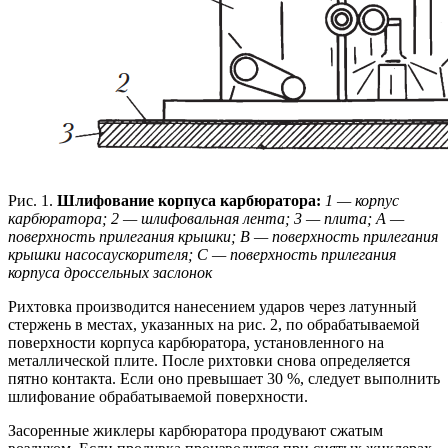
Рис. 1.
Шлифование корпуса карбюратора:
1 — корпус
карбюратора; 2 — шлифовальная лента; 3 — плита; А —
поверхность прилегания крышки; В — поверхность прилегания
крышки насосаускорителя; С — поверхность прилегания
корпуса дроссельных заслонок
Рихтовка производится нанесением ударов через латунный
стержень в местах, указанных на рис. 2, по обрабатываемой
поверхности корпуса карбюратора, установленного на
металлической плите. После рихтовки снова определяется
пятно контакта. Если оно превышает 30 %, следует выполнить
шлифование обрабатываемой поверхности.
Засоренные жиклеры карбюратора продувают сжатым