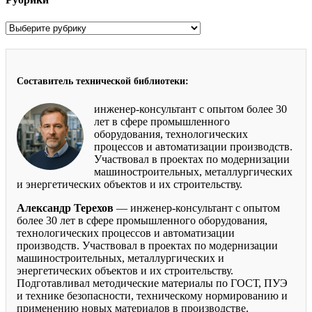
Рубрики
Составитель технической библиотеки:
инженер-консультант с опытом более 30
лет в сфере промышленного
оборудования, технологических
процессов и автоматизации производств.
Участвовал в проектах по модернизации
машиностроительных, металлургических
и энергетических объектов и их строительству.
Александр Терехов
— инженер-консультант с опытом
более 30 лет в сфере промышленного оборудования,
технологических процессов и автоматизации
производств. Участвовал в проектах по модернизации
машиностроительных, металлургических и
энергетических объектов и их строительству.
Подготавливал методические материалы по ГОСТ, ПУЭ
и технике безопасности, техническому нормированию и
применению новых материалов в производстве.