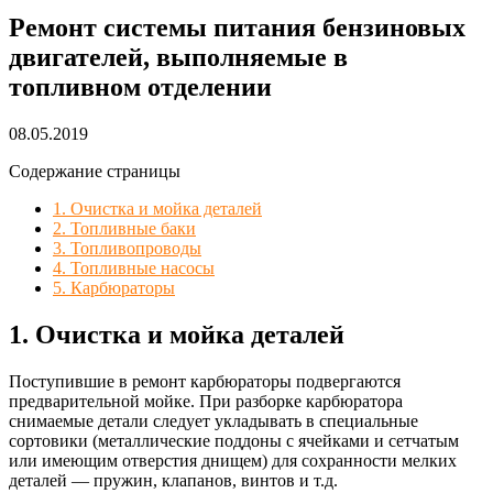
Ремонт системы питания бензиновых
двигателей, выполняемые в
топливном отделении
08.05.2019
Содержание страницы
1. Очистка и мойка деталей
2. Топливные баки
3. Топливопроводы
4. Топливные насосы
5. Карбюраторы
1. Очистка и мойка деталей
Поступившие в ремонт карбюраторы подвергаются
предварительной мойке. При разборке карбюратора
снимаемые детали следует укладывать в специальные
сортовики (металлические поддоны с ячейками и сетчатым
или имеющим отверстия днищем) для сохранности мелких
деталей — пружин, клапанов, винтов и т.д.