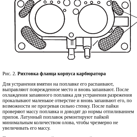
Рис. 2.
Рихтовка фланца корпуса карбюратора
Для устранения вмятин на поплавке его распаивают,
выправляют поврежденное место и вновь запаивают. После
охлаждения запаянного поплавка для устранения разрежения
прокалывают маленькое отверстие и вновь запаивают его, по
возможности не прогревая сильно стенку. После пайки
проверяют массу поплавка и доводят до нормы отпиливанием
припоя. Латунный поплавок ремонтируют пайкой
минимальным количеством олова, чтобы чрезмерно не
увеличивать его массу.