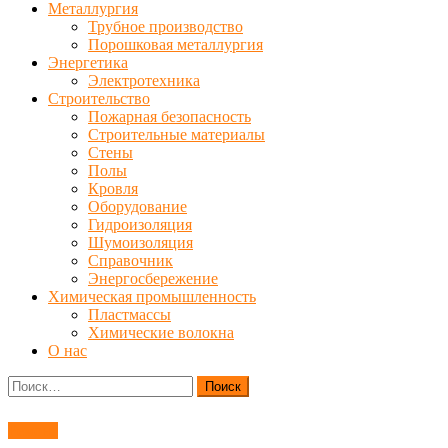
Металлургия
Трубное производство
Порошковая металлургия
Энергетика
Электротехника
Строительство
Пожарная безопасность
Строительные материалы
Стены
Полы
Кровля
Оборудование
Гидроизоляция
Шумоизоляция
Справочник
Энергосбережение
Химическая промышленность
Пластмассы
Химические волокна
О нас
Найти:
Ремонт