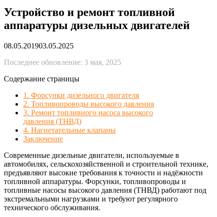
Устройство и ремонт топливной
аппаратуры дизельных двигателей
08.05.2019
03.05.2025
Последнее обновление: 3 мая, 2025
Содержание страницы
1. Форсунки дизельного двигателя
2. Топливопроводы высокого давления
3. Ремонт топливного насоса высокого
давления (ТНВД)
4. Нагнетательные клапаны
Заключение
Современные дизельные двигатели, используемые в
автомобилях, сельскохозяйственной и строительной технике,
предъявляют высокие требования к точности и надёжности
топливной аппаратуры. Форсунки, топливопроводы и
топливные насосы высокого давления (ТНВД) работают под
экстремальными нагрузками и требуют регулярного
технического обслуживания.