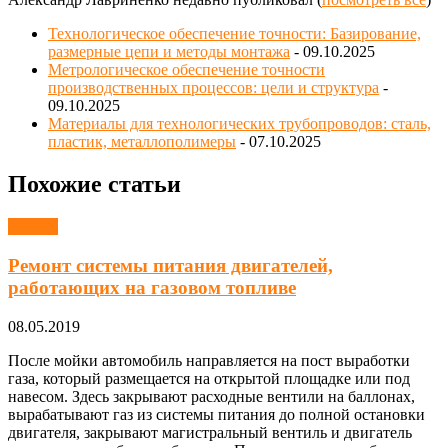
Технологическое обеспечение точности: Базирование,
размерные цепи и методы монтажа
- 09.10.2025
Метрологическое обеспечение точности
производственных процессов: цели и структура
-
09.10.2025
Материалы для технологических трубопроводов: сталь,
пластик, металлополимеры
- 07.10.2025
Похожие статьи
Ремонт
Ремонт системы питания двигателей,
работающих на газовом топливе
08.05.2019
После мойки автомобиль направляется на пост выработки
газа, который размещается на открытой площадке или под
навесом. Здесь закрывают расходные вентили на баллонах,
вырабатывают газ из системы питания до полной остановки
двигателя, закрывают магистральный вентиль и двигатель