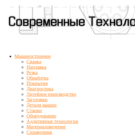
Машиностроение
Сварка
Наплавка
Резка
Обработка
Покрытия
Диагностика
Литейное производство
Заготовки
Детали машин
Станки
Оборудование
Аддитивные технологии
Материаловедение
Справочник