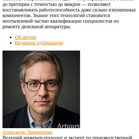
до притирки с точностью до микрон — позволяют
восстанавливать работоспособность даже сильно изношенных
компонентов. Знание этих технологий становится
неотъемлемой частью квалификации специалистов по
ремонту дизельной аппаратуры.
Об авторе
Недавние публикации
Александр Лавриненко
Ведущий инженер-технолог и эксперт по производственной