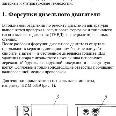
лазерные и ультразвуковые технологии.
1. Форсунки дизельного двигателя
В топливном отделении по ремонту дизельной аппаратуры
выполняется проверка и регулировка форсунок и топливного
насоса высокого давления (ТНВД) на специализированных
стендах.
После разборки форсунки дизельного двигателя ее детали
промывают в керосине, авиационном бензине или уайт-
спирите, а затем — в отстоенном дизельном топливе. Для
удаления нагара с игольчатого наконечника используют
деревянный брусок, а с наружной поверхности — латунную
щетку. Сопловые и топливоподводящие отверстия прочищают
калиброванной медной проволокой.
Для очистки применяются специальные комплекты,
например, ПИМ-5319 (рис. 1).