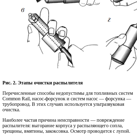
Рис. 2. Этапы очистки распылителя
Перечисленные способы недопустимы для топливных систем
Common Rail, насос-форсунок и систем насос — форсунка —
трубопровод. В этих случаях используется ультразвуковая
очистка.
Наиболее частая причина неисправности — повреждение
распылителя: выгорание корпуса у распыляющего сопла,
трещины, вмятины, закоксовка. Осмотр проводится с лупой.