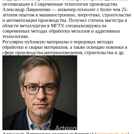
оптимизации
в
Современные технологии производства
Александр Лавриненко — инженер-технолог с более чем 25-
летним опытом в машиностроении, энергетике, строительстве
и автоматизации производства. Получил степень магистра в
области металлургии в МГТУ, специализируясь на
современных методах обработки металлов и аддитивных
технологиях.
Регулярно публикую материалы о передовых методах
обработки и сварки материалов, а также освещаю новинки в
сфере производства,материаловедения, строительства и др.
Александр Лавриненко недавно публиковал
(
посмотреть все
)