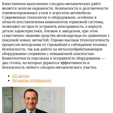
Качественное выполнение слесарно-механических работ
является залогом надежности, безопасности и долговечности
отремонтированных узлов и агрегатов автомобиля.
Современные технологии и оборудование, особенно в
области восстановления компонентов тормозной системы,
позволяют не просто устранить неисправность, а вернуть
детали характеристики, близкие к заводским, при этом
существенно экономя средства автовладельца по сравнению с
покупкой новых запчастей. Однако высокая технологичность
процессов неотделима от строжайшего соблюдения техники
безопасности, так как работа на металлообрабатывающем
оборудовании сопряжена с повышенной опасностью.
Компетентность персонала и исправность оборудования —
два столпа, на которых держится эффективность и
безопасность любого слесарно-механического участка.
Об авторе
Недавние публикации