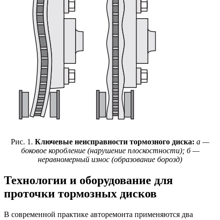
Рис. 1.
Ключевые неисправности тормозного диска:
а —
боковое коробление (нарушение плоскостности); б —
неравномерный износ (образование борозд)
Технологии и оборудование для
проточки тормозных дисков
В современной практике авторемонта применяются два