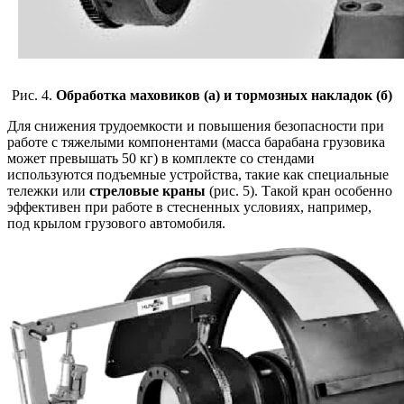
Рис. 4.
Обработка маховиков (а) и тормозных накладок (б)
Для снижения трудоемкости и повышения безопасности при
работе с тяжелыми компонентами (масса барабана грузовика
может превышать 50 кг) в комплекте со стендами
используются подъемные устройства, такие как специальные
тележки или
стреловые краны
(рис. 5). Такой кран особенно
эффективен при работе в стесненных условиях, например,
под крылом грузового автомобиля.