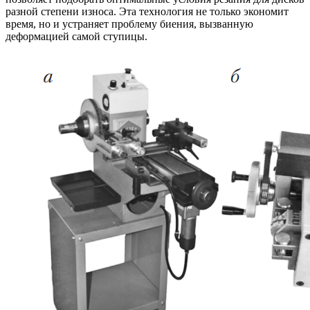
разной степени износа. Эта технология не только экономит
время, но и устраняет проблему биения, вызванную
деформацией самой ступицы.