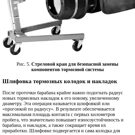
Рис. 5.
Стреловой кран для безопасной замены
компонентов тормозной системы
Шлифовка тормозных колодок и накладок
После проточки барабана крайне важно подогнать радиус
новых тормозных накладок к его новому, увеличенному
диаметру. Эта операция называется шлифовкой или
«прогонкой по радиусу». В результате обеспечивается
максимальная площадь контакта с первых километров
пробега, что значительно повышает износоустойчивость и
барабана, и накладок, а также сокращает время их
приработки. Шлифовке подвергается и сама колодка для