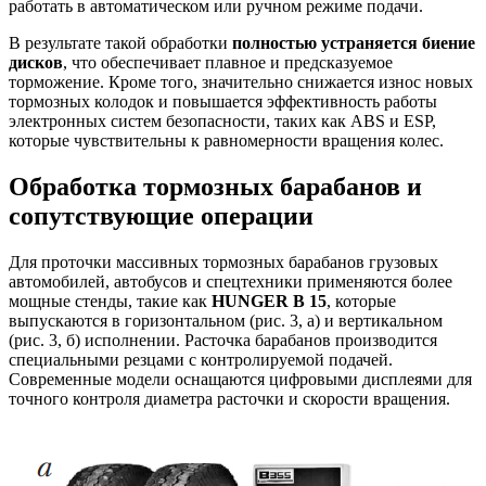
работать в автоматическом или ручном режиме подачи.
В результате такой обработки
полностью устраняется биение
дисков
, что обеспечивает плавное и предсказуемое
торможение. Кроме того, значительно снижается износ новых
тормозных колодок и повышается эффективность работы
электронных систем безопасности, таких как ABS и ESP,
которые чувствительны к равномерности вращения колес.
Обработка тормозных барабанов и
сопутствующие операции
Для проточки массивных тормозных барабанов грузовых
автомобилей, автобусов и спецтехники применяются более
мощные стенды, такие как
HUNGER B 15
, которые
выпускаются в горизонтальном (рис. 3, а) и вертикальном
(рис. 3, б) исполнении. Расточка барабанов производится
специальными резцами с контролируемой подачей.
Современные модели оснащаются цифровыми дисплеями для
точного контроля диаметра расточки и скорости вращения.