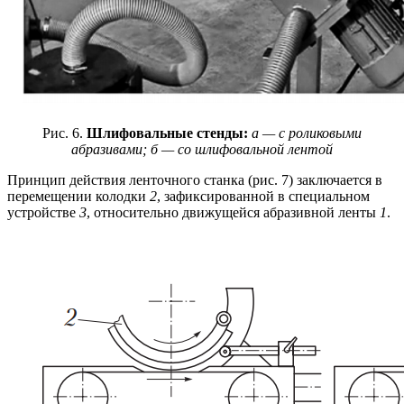
Рис. 6.
Шлифовальные стенды:
а — с роликовыми
абразивами; б — со шлифовальной лентой
Принцип действия ленточного станка (рис. 7) заключается в
перемещении колодки
2
, зафиксированной в специальном
устройстве
3
, относительно движущейся абразивной ленты
1
.