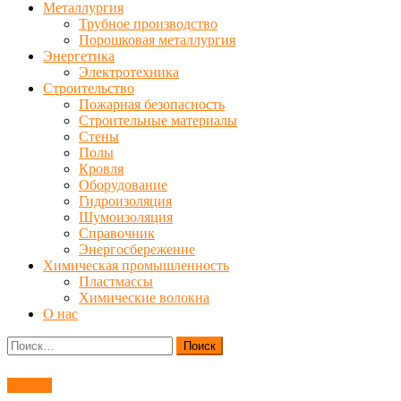
Металлургия
Трубное производство
Порошковая металлургия
Энергетика
Электротехника
Строительство
Пожарная безопасность
Строительные материалы
Стены
Полы
Кровля
Оборудование
Гидроизоляция
Шумоизоляция
Справочник
Энергосбережение
Химическая промышленность
Пластмассы
Химические волокна
О нас
Найти:
Ремонт