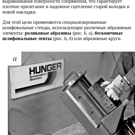
выравнивания поверхности сопряжения, что гарантирует
плотное прилегание и надежное сцепление старой колодки и
новой накладки.
Для этой цели применяются специализированные
шлифовальные стенды, использующие различные абразивные
элементы:
роликовые абразивы
(рис. 6, а),
бесконечные
шлифовальные ленты
(рис. 6, б) или абразивные круги.