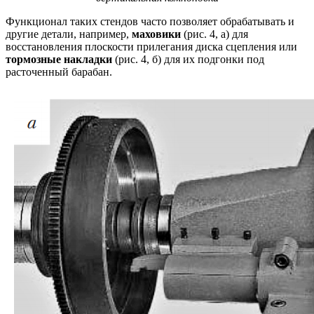
Функционал таких стендов часто позволяет обрабатывать и
другие детали, например,
маховики
(рис. 4, а) для
восстановления плоскости прилегания диска сцепления или
тормозные накладки
(рис. 4, б) для их подгонки под
расточенный барабан.