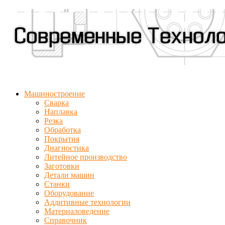
Машиностроение
Сварка
Наплавка
Резка
Обработка
Покрытия
Диагностика
Литейное производство
Заготовки
Детали машин
Станки
Оборудование
Аддитивные технологии
Материаловедение
Справочник