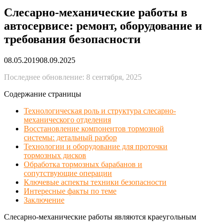
Слесарно-механические работы в
автосервисе: ремонт, оборудование и
требования безопасности
08.05.2019
08.09.2025
Последнее обновление: 8 сентября, 2025
Содержание страницы
Технологическая роль и структура слесарно-
механического отделения
Восстановление компонентов тормозной
системы: детальный разбор
Технологии и оборудование для проточки
тормозных дисков
Обработка тормозных барабанов и
сопутствующие операции
Ключевые аспекты техники безопасности
Интересные факты по теме
Заключение
Слесарно-механические работы являются краеугольным