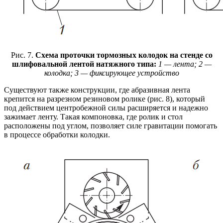
Рис. 7.
Схема проточки тормозных колодок на стенде со
шлифовальной лентой натяжного типа:
1 — лента; 2 —
колодка; 3 — фиксирующее устройство
Существуют также конструкции, где абразивная лента
крепится на разрезном резиновом ролике (рис. 8), который
под действием центробежной силы расширяется и надежно
зажимает ленту. Такая компоновка, где ролик и стол
расположены под углом, позволяет силе гравитации помогать
в процессе обработки колодки.