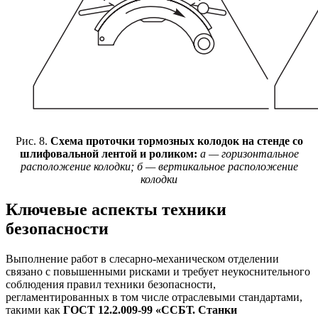
Рис. 8.
Схема проточки тормозных колодок на стенде со
шлифовальной лентой и роликом:
а — горизонтальное
расположение колодки; б — вертикальное расположение
колодки
Ключевые аспекты техники
безопасности
Выполнение работ в слесарно-механическом отделении
связано с повышенными рисками и требует неукоснительного
соблюдения правил техники безопасности,
регламентированных в том числе отраслевыми стандартами,
такими как
ГОСТ 12.2.009-99 «ССБТ. Станки