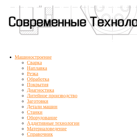
Машиностроение
Сварка
Наплавка
Резка
Обработка
Покрытия
Диагностика
Литейное производство
Заготовки
Детали машин
Станки
Оборудование
Аддитивные технологии
Материаловедение
Справочник