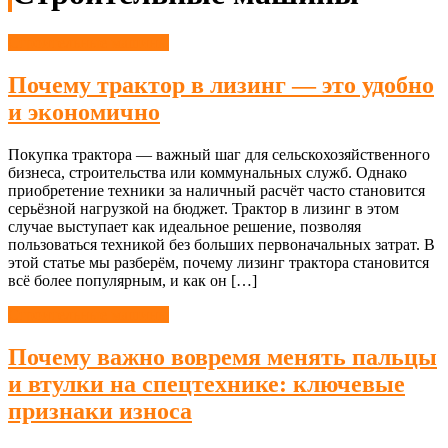
Строительные машины
Почему трактор в лизинг — это удобно
и экономично
Покупка трактора — важный шаг для сельскохозяйственного
бизнеса, строительства или коммунальных служб. Однако
приобретение техники за наличный расчёт часто становится
серьёзной нагрузкой на бюджет. Трактор в лизинг в этом
случае выступает как идеальное решение, позволяя
пользоваться техникой без больших первоначальных затрат. В
этой статье мы разберём, почему лизинг трактора становится
всё более популярным, и как он […]
Строительные машины
Почему важно вовремя менять пальцы
и втулки на спецтехнике: ключевые
признаки износа