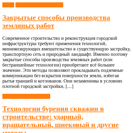
Грунт
Строительные машины
Закрытые способы производства
земляных работ
Современное строительство и реконструкция городской
инфраструктуры требуют применения технологий,
минимизирующих вмешательство в существующую застройку,
транспортную сеть и природный ландшафт. Именно поэтому
закрытые способы производства земляных работ (или
бестраншейные технологии) приобретают всё большее
значение. Эти методы позволяют прокладывать подземные
коммуникации без вскрытия поверхности земли, избегая
рытья траншей и котлованов. Они незаменимы в условиях
плотной городской застройки, […]
Строительные машины
Технологии бурения скважин в
строительстве: ударный,
вращательный, шнековый и другие
методы