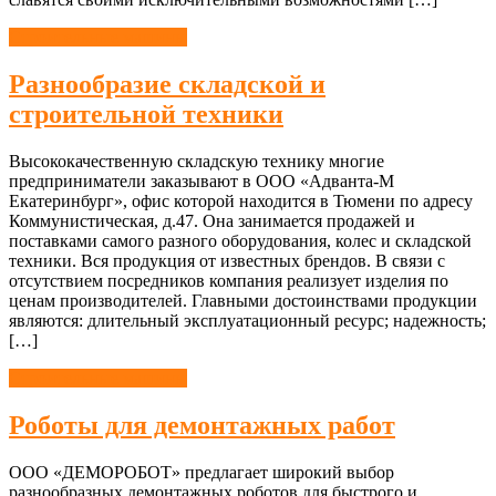
Строительные машины
Разнообразие складской и
строительной техники
Высококачественную складскую технику многие
предприниматели заказывают в ООО «Адванта-М
Екатеринбург», офис которой находится в Тюмени по адресу
Коммунистическая, д.47. Она занимается продажей и
поставками самого разного оборудования, колес и складской
техники. Вся продукция от известных брендов. В связи с
отсутствием посредников компания реализует изделия по
ценам производителей. Главными достоинствами продукции
являются: длительный эксплуатационный ресурс; надежность;
[…]
Строительные машины
Роботы для демонтажных работ
ООО «ДЕМОРОБОТ» предлагает широкий выбор
разнообразных демонтажных роботов для быстрого и