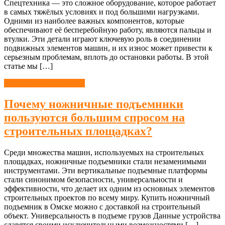
Спецтехника — это сложное оборудование, которое работает
в самых тяжёлых условиях и под большими нагрузками.
Одними из наиболее важных компонентов, которые
обеспечивают её бесперебойную работу, являются пальцы и
втулки. Эти детали играют ключевую роль в соединении
подвижных элементов машин, и их износ может привести к
серьезным проблемам, вплоть до остановки работы. В этой
статье мы […]
Строительные машины
Почему ножничные подъемники
пользуются большим спросом на
строительных площадках?
Среди множества машин, используемых на строительных
площадках, ножничные подъемники стали незаменимыми
инструментами. Эти вертикальные подъемные платформы
стали синонимом безопасности, универсальности и
эффективности, что делает их одним из основных элементов
строительных проектов по всему миру. Купить ножничный
подъемник в Омске можно с доставкой на строительный
объект. Универсальность в подъеме грузов Данные устройства
славятся своими исключительными возможностями […]