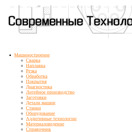
Машиностроение
Сварка
Наплавка
Резка
Обработка
Покрытия
Диагностика
Литейное производство
Заготовки
Детали машин
Станки
Оборудование
Аддитивные технологии
Материаловедение
Справочник