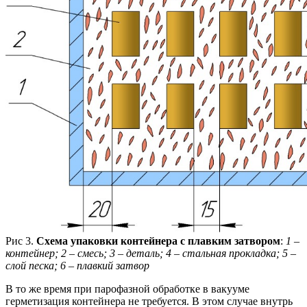
Рис 3.
Схема упаковки контейнера с плавким затвором
:
1 –
контейнер; 2 – смесь; 3 – деталь; 4 – стальная прокладка; 5 –
слой песка; 6 – плавкий затвор
В то же время при парофазной обработке в вакууме
герметизация контейнера не требуется. В этом случае внутрь