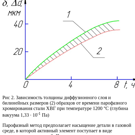
Рис 2. Зависимость толщины диффузионного слоя и
билинейных размеров (2) образцов от времени парофазного
хромирования стали ХВГ при температуре 1200 °С (глубина
-1
вакуума 1,33 ∙ 10
Па)
Парофазный метод предполагает насыщение детали в газовой
среде, в которой активный элемент поступает в виде