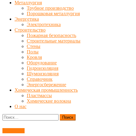
Металлургия
Трубное производство
Порошковая металлургия
Энергетика
Электротехника
Строительство
Пожарная безопасность
Строительные материалы
Стены
Полы
Кровля
Оборудование
Гидроизоляция
Шумоизоляция
Справочник
Энергосбережение
Химическая промышленность
Пластмассы
Химические волокна
О нас
Найти:
Обработка