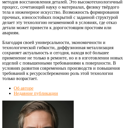
методов восстановления деталей. Это высокотехнологичный
процесс, сочетающий науку о материалах, физику твёрдого
тела и инженерное искусство. Возможность формирования
прочных, износостойких покрытий с заданной структурой
делает эту технологию незаменимой в условиях, где отказ
детали может привести к дорогостоящим простоям или
авариям.
Благодаря своей универсальности, экономичности и
технологической гибкости, диффузионная металлизация
сохраняет актуальность и сегодня, находя всё большее
применение не только в ремонте, но и в изготовлении новых
изделий с повышенными требованиями к поверхности. В
условиях развития современных производств и повышения
требований к ресурсосбережению роль этой технологии
только возрастает.
Об авторе
Недавние публикации