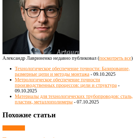
Александр Лавриненко недавно публиковал
(
посмотреть все
)
Технологическое обеспечение точности: Базирование,
размерные цепи и методы монтажа
- 09.10.2025
Метрологическое обеспечение точности
производственных процессов: цели и структура
-
09.10.2025
Материалы для технологических трубопроводов: сталь,
пластик, металлополимеры
- 07.10.2025
Похожие статьи
Обработка