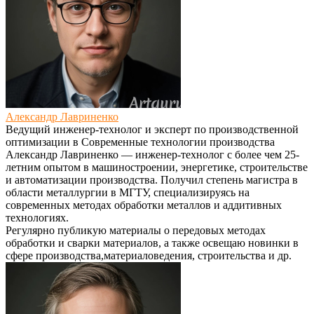
Александр Лавриненко
Ведущий инженер-технолог и эксперт по производственной
оптимизации
в
Современные технологии производства
Александр Лавриненко — инженер-технолог с более чем 25-
летним опытом в машиностроении, энергетике, строительстве
и автоматизации производства. Получил степень магистра в
области металлургии в МГТУ, специализируясь на
современных методах обработки металлов и аддитивных
технологиях.
Регулярно публикую материалы о передовых методах
обработки и сварки материалов, а также освещаю новинки в
сфере производства,материаловедения, строительства и др.