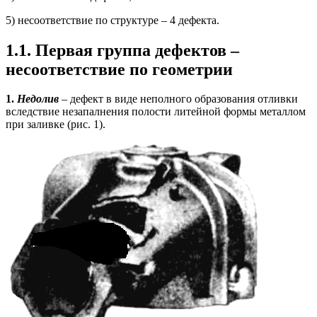
5) несоответствие по структуре – 4 дефекта.
1.1. Первая группа дефектов
–
несоответствие по геометрии
1.
Недолив
– дефект в виде неполного образования отливки
вследствие незапалнения полости литейной формы металлом
при заливке (рис. 1).