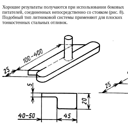
Хорошие результаты получаются при использовании боковых
питателей, соединенных непосредственно со стояком (рис. 8).
Подобный тип литниковой системы применяют для плоских
тонкостенных стальных отливок.