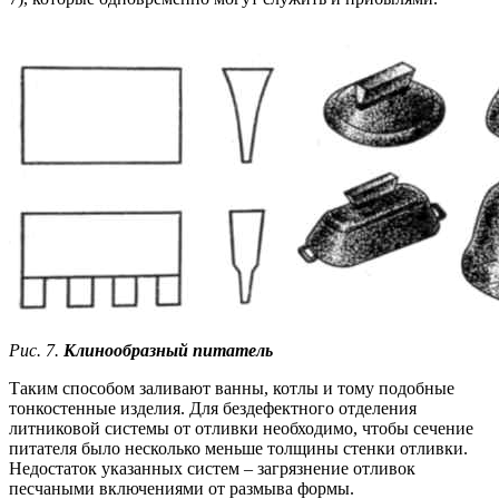
Рис. 7.
Клинообразный питатель
Таким способом заливают ванны, котлы и тому подобные
тонкостенные изделия. Для бездефектного отделения
литниковой системы от отливки необходимо, чтобы сечение
питателя было несколько меньше толщины стенки отливки.
Недостаток указанных систем – загрязнение отливок
песчаными включениями от размыва формы.