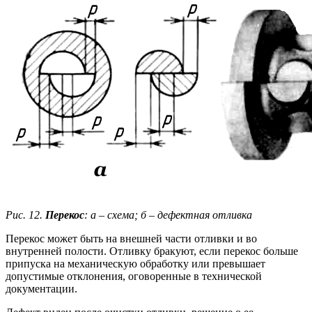
Рис. 12.
Перекос
: а
–
схема; б
–
дефектная отливка
Перекос может быть на внешней части отливки и во
внутренней полости. Отливку бракуют, если перекос больше
припуска на механическую обработку или превышает
допустимые отклонения, оговоренные в технической
документации.