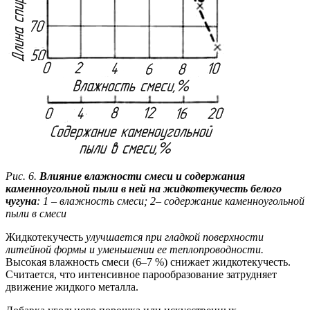
Рис. 6.
Влияние влажности смеси и содержания
каменноугольной пыли в ней на жидкотекучесть белого
чугуна
: 1
–
влажность смеси; 2
–
содержание каменноугольной
пыли в смеси
Жидкотекучесть
улучшается при гладкой поверхности
литейной формы и уменьшении ее теплопроводности.
Высокая влажность смеси (6–7 %) снижает жидкотекучесть.
Считается, что интенсивное парообразование затрудняет
движение жидкого металла.