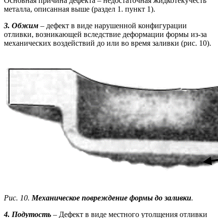
Основная причина дефекта – недостаточная жидкотекучесть
металла, описанная выше (раздел 1. пункт 1).
3. Обжим
– дефект в виде нарушенной конфигурации
отливки, возникающей вследствие деформации формы из-за
механических воздействий до или во время заливки (рис. 10).
Рис. 10.
Механическое повреждение формы до заливки
.
4. Подутость
– Дефект в виде местного утолщения отливки