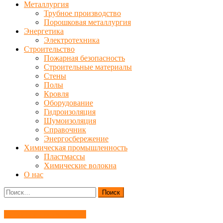
Металлургия
Трубное производство
Порошковая металлургия
Энергетика
Электротехника
Строительство
Пожарная безопасность
Строительные материалы
Стены
Полы
Кровля
Оборудование
Гидроизоляция
Шумоизоляция
Справочник
Энергосбережение
Химическая промышленность
Пластмассы
Химические волокна
О нас
Найти:
Литейное производство