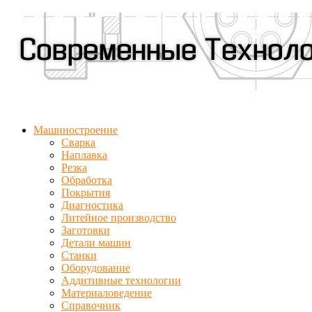
Машиностроение
Сварка
Наплавка
Резка
Обработка
Покрытия
Диагностика
Литейное производство
Заготовки
Детали машин
Станки
Оборудование
Аддитивные технологии
Материаловедение
Справочник