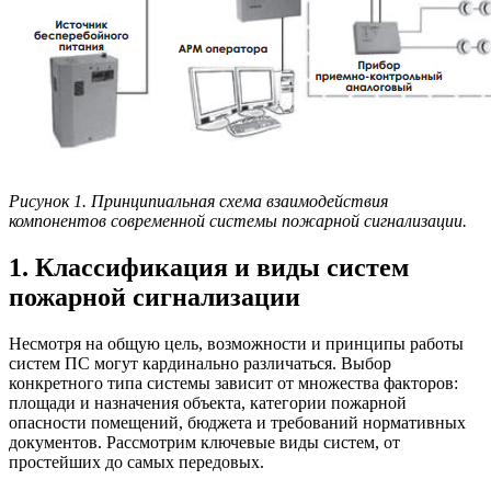
Рисунок 1. Принципиальная схема взаимодействия
компонентов современной системы пожарной сигнализации.
1. Классификация и виды систем
пожарной сигнализации
Несмотря на общую цель, возможности и принципы работы
систем ПС могут кардинально различаться. Выбор
конкретного типа системы зависит от множества факторов:
площади и назначения объекта, категории пожарной
опасности помещений, бюджета и требований нормативных
документов. Рассмотрим ключевые виды систем, от
простейших до самых передовых.