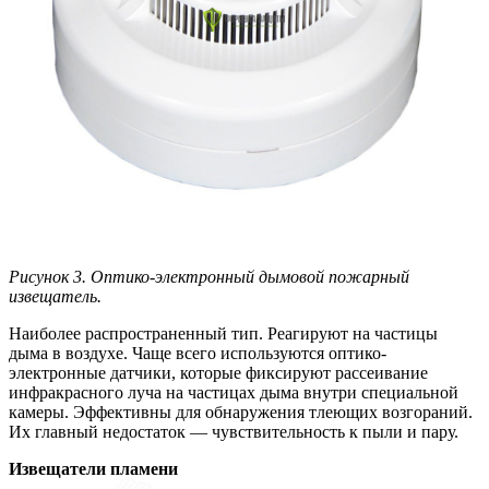
Рисунок 3. Оптико-электронный дымовой пожарный
извещатель.
Наиболее распространенный тип. Реагируют на частицы
дыма в воздухе. Чаще всего используются оптико-
электронные датчики, которые фиксируют рассеивание
инфракрасного луча на частицах дыма внутри специальной
камеры. Эффективны для обнаружения тлеющих возгораний.
Их главный недостаток — чувствительность к пыли и пару.
Извещатели пламени