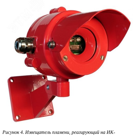
Рисунок 4. Извещатель пламени, реагирующий на ИК-