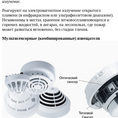
излучение.
Реагируют на электромагнитное излучение открытого
пламени (в инфракрасном или ультрафиолетовом диапазоне).
Незаменимы в местах хранения легковоспламеняющихся и
горючих жидкостей, в ангарах, на лесопилках, где пожар
может развиться мгновенно, без стадии тления.
Мультисенсорные (комбинированные) извещатели