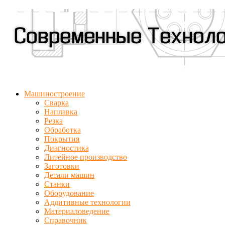
Машиностроение
Сварка
Наплавка
Резка
Обработка
Покрытия
Диагностика
Литейное производство
Заготовки
Детали машин
Станки
Оборудование
Аддитивные технологии
Материаловедение
Справочник