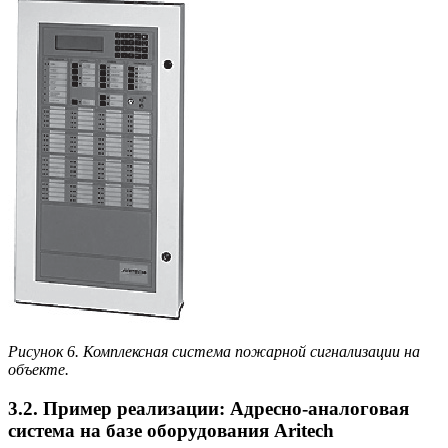
Рисунок 6. Комплексная система пожарной сигнализации на
объекте.
3.2. Пример реализации: Адресно-аналоговая
система на базе оборудования Aritech