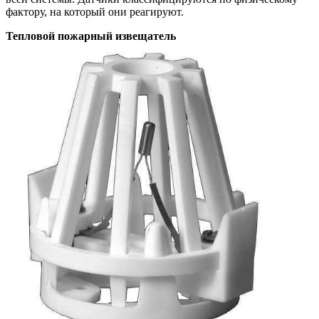
фактору, на который они реагируют.
Тепловой пожарный извещатель