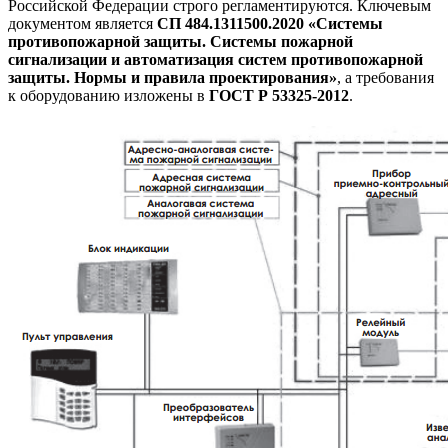
Российской Федерации строго регламентируются. Ключевым
документом является
СП 484.1311500.2020 «Системы
противопожарной защиты. Системы пожарной
сигнализации и автоматизация систем противопожарной
защиты. Нормы и правила проектирования»
, а требования
к оборудованию изложены в
ГОСТ Р 53325-2012
.