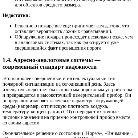
для объектов среднего размера.
Недостатки:
Решение о пожаре все еще принимает сам датчик, что
оставляет вероятность ложных срабатываний.
Обнаружение пожара происходит несколько позже, чем
в аналоговых системах, так как фиксируется уже
свершившийся факт превышения порога.
1.4. Адресно-аналоговые системы —
современный стандарт надежности
Это наиболее совершенный и интеллектуальный тип
пожарной сигнализации на сегодняшний день. Здесь
извещатель перестает быть простым пороговым устройством
и превращается в высокоточный измерительный прибор. Он
непрерывно измеряет ключевые параметры окружающей
среды (например, оптическую плотность воздуха,
температуру, концентрацию CO) и передает их точные
числовые значения на приемно-контрольный прибор вместе
со своим адресом.
Окончательное решение о состоянии («Норма», «Внимание»,