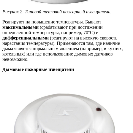
Рисунок 2. Типовой тепловой пожарный извещатель.
Реагируют на повышение температуры. Бывают
максимальными
(срабатывают при достижении
определенной температуры, например, 70°C) и
дифференциальными
(реагируют на высокую скорость
нарастания температуры). Применяются там, где наличие
дыма является нормальным явлением (например, в кухнях,
котельных) или где использование дымовых датчиков
невозможно.
Дымовые пожарные извещатели