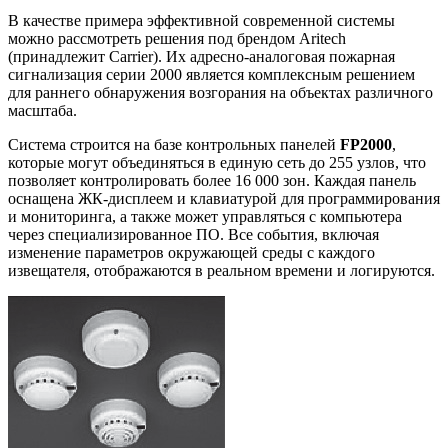
В качестве примера эффективной современной системы
можно рассмотреть решения под брендом Aritech
(принадлежит Carrier). Их адресно-аналоговая пожарная
сигнализация серии 2000 является комплексным решением
для раннего обнаружения возгорания на объектах различного
масштаба.
Система строится на базе контрольных панелей
FP2000
,
которые могут объединяться в единую сеть до 255 узлов, что
позволяет контролировать более 16 000 зон. Каждая панель
оснащена ЖК-дисплеем и клавиатурой для программирования
и мониторинга, а также может управляться с компьютера
через специализированное ПО. Все события, включая
изменение параметров окружающей среды с каждого
извещателя, отображаются в реальном времени и логируются.