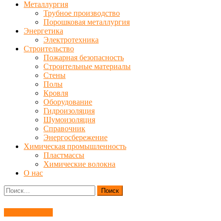
Металлургия
Трубное производство
Порошковая металлургия
Энергетика
Электротехника
Строительство
Пожарная безопасность
Строительные материалы
Стены
Полы
Кровля
Оборудование
Гидроизоляция
Шумоизоляция
Справочник
Энергосбережение
Химическая промышленность
Пластмассы
Химические волокна
О нас
Найти:
Оборудование