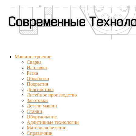
Машиностроение
Сварка
Наплавка
Резка
Обработка
Покрытия
Диагностика
Литейное производство
Заготовки
Детали машин
Станки
Оборудование
Аддитивные технологии
Материаловедение
Справочник