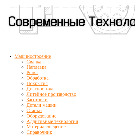
Машиностроение
Сварка
Наплавка
Резка
Обработка
Покрытия
Диагностика
Литейное производство
Заготовки
Детали машин
Станки
Оборудование
Аддитивные технологии
Материаловедение
Справочник