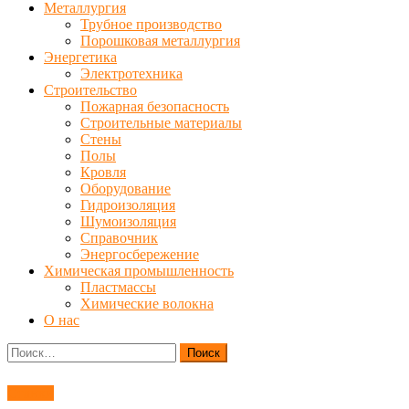
Металлургия
Трубное производство
Порошковая металлургия
Энергетика
Электротехника
Строительство
Пожарная безопасность
Строительные материалы
Стены
Полы
Кровля
Оборудование
Гидроизоляция
Шумоизоляция
Справочник
Энергосбережение
Химическая промышленность
Пластмассы
Химические волокна
О нас
Найти:
Станки