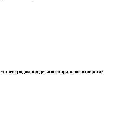
м электродом проделано спиральное отверстие