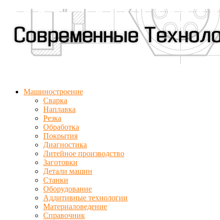
Машиностроение
Сварка
Наплавка
Резка
Обработка
Покрытия
Диагностика
Литейное производство
Заготовки
Детали машин
Станки
Оборудование
Аддитивные технологии
Материаловедение
Справочник