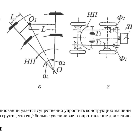
льзовании удается существенно упростить конструкцию машины.
 грунта, что ещё больше увеличивает сопротивление движению.
я