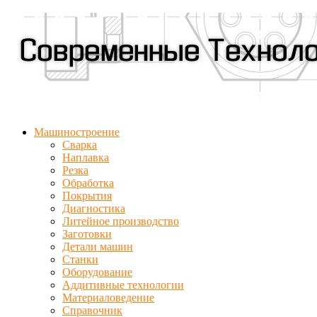
Машиностроение
Сварка
Наплавка
Резка
Обработка
Покрытия
Диагностика
Литейное производство
Заготовки
Детали машин
Станки
Оборудование
Аддитивные технологии
Материаловедение
Справочник