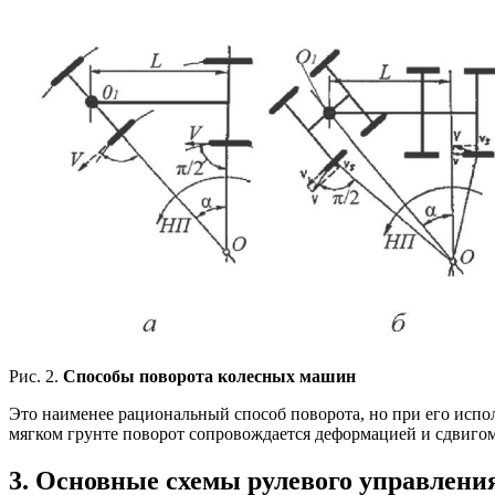
Рис. 2.
Способы поворота колесных машин
Это наименее рациональный способ поворота, но при его испо
мягком грунте поворот сопровождается деформацией и сдвигом
3. Основные схемы рулевого управлени