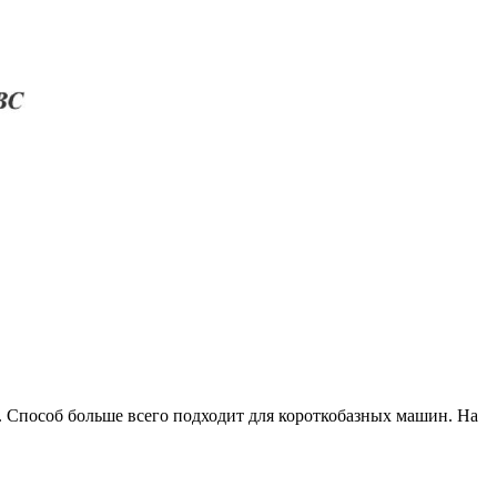
 Способ больше всего подходит для короткобазных машин. На