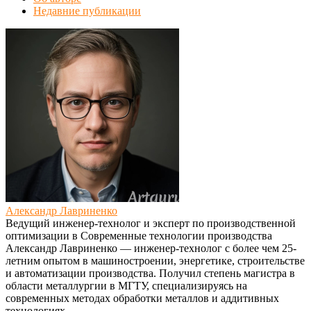
Недавние публикации
Александр Лавриненко
Ведущий инженер-технолог и эксперт по производственной
оптимизации
в
Современные технологии производства
Александр Лавриненко — инженер-технолог с более чем 25-
летним опытом в машиностроении, энергетике, строительстве
и автоматизации производства. Получил степень магистра в
области металлургии в МГТУ, специализируясь на
современных методах обработки металлов и аддитивных
технологиях.