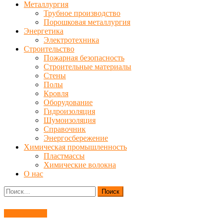
Металлургия
Трубное производство
Порошковая металлургия
Энергетика
Электротехника
Строительство
Пожарная безопасность
Строительные материалы
Стены
Полы
Кровля
Оборудование
Гидроизоляция
Шумоизоляция
Справочник
Энергосбережение
Химическая промышленность
Пластмассы
Химические волокна
О нас
Найти:
Автомобили