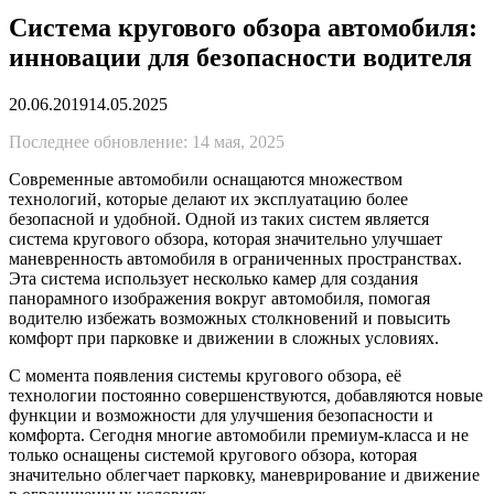
Система кругового обзора автомобиля:
инновации для безопасности водителя
20.06.2019
14.05.2025
Последнее обновление: 14 мая, 2025
Современные автомобили оснащаются множеством
технологий, которые делают их эксплуатацию более
безопасной и удобной. Одной из таких систем является
система кругового обзора, которая значительно улучшает
маневренность автомобиля в ограниченных пространствах.
Эта система использует несколько камер для создания
панорамного изображения вокруг автомобиля, помогая
водителю избежать возможных столкновений и повысить
комфорт при парковке и движении в сложных условиях.
С момента появления системы кругового обзора, её
технологии постоянно совершенствуются, добавляются новые
функции и возможности для улучшения безопасности и
комфорта. Сегодня многие автомобили премиум-класса и не
только оснащены системой кругового обзора, которая
значительно облегчает парковку, маневрирование и движение