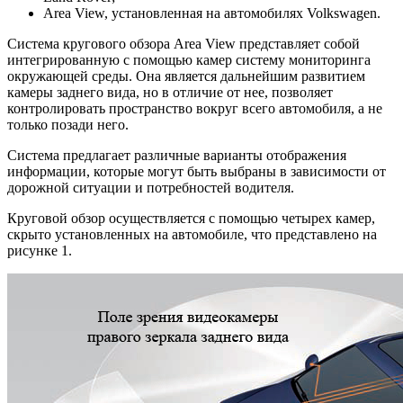
Area View, установленная на автомобилях Volkswagen.
Система кругового обзора Area View представляет собой
интегрированную с помощью камер систему мониторинга
окружающей среды. Она является дальнейшим развитием
камеры заднего вида, но в отличие от нее, позволяет
контролировать пространство вокруг всего автомобиля, а не
только позади него.
Система предлагает различные варианты отображения
информации, которые могут быть выбраны в зависимости от
дорожной ситуации и потребностей водителя.
Круговой обзор осуществляется с помощью четырех камер,
скрыто установленных на автомобиле, что представлено на
рисунке 1.