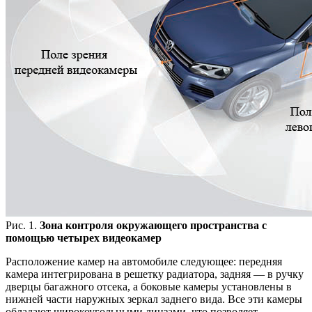
Рис. 1.
Зона контроля окружающего пространства с
помощью четырех видеокамер
Расположение камер на автомобиле следующее: передняя
камера интегрирована в решетку радиатора, задняя — в ручку
дверцы багажного отсека, а боковые камеры установлены в
нижней части наружных зеркал заднего вида. Все эти камеры
обладают широкоугольными линзами, что позволяет