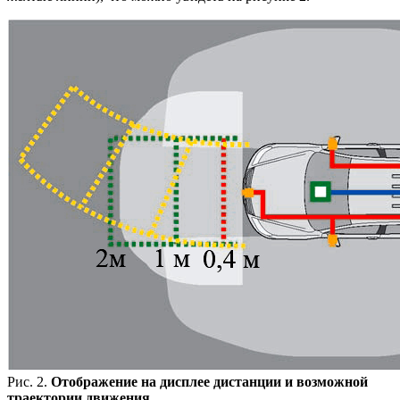
Рис. 2.
Отображение на дисплее дистанции и возможной
траектории движения