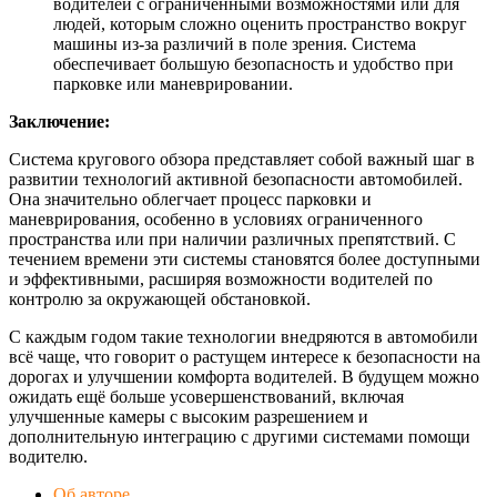
водителей с ограниченными возможностями или для
людей, которым сложно оценить пространство вокруг
машины из-за различий в поле зрения. Система
обеспечивает большую безопасность и удобство при
парковке или маневрировании.
Заключение:
Система кругового обзора представляет собой важный шаг в
развитии технологий активной безопасности автомобилей.
Она значительно облегчает процесс парковки и
маневрирования, особенно в условиях ограниченного
пространства или при наличии различных препятствий. С
течением времени эти системы становятся более доступными
и эффективными, расширяя возможности водителей по
контролю за окружающей обстановкой.
С каждым годом такие технологии внедряются в автомобили
всё чаще, что говорит о растущем интересе к безопасности на
дорогах и улучшении комфорта водителей. В будущем можно
ожидать ещё больше усовершенствований, включая
улучшенные камеры с высоким разрешением и
дополнительную интеграцию с другими системами помощи
водителю.
Об авторе