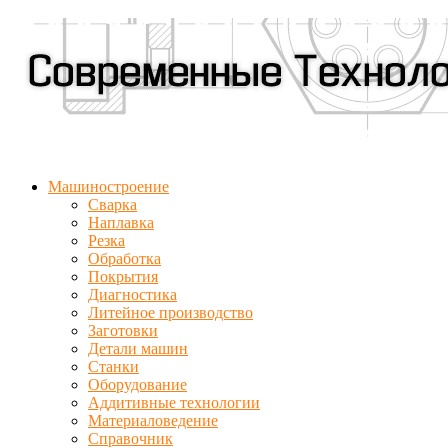
Машиностроение
Сварка
Наплавка
Резка
Обработка
Покрытия
Диагностика
Литейное производство
Заготовки
Детали машин
Станки
Оборудование
Аддитивные технологии
Материаловедение
Справочник