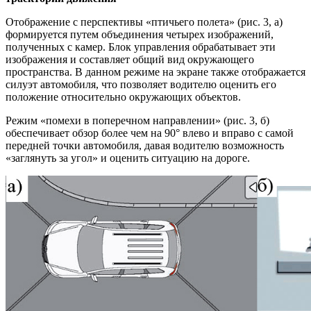
Отображение с перспективы «птичьего полета» (рис. 3, а)
формируется путем объединения четырех изображений,
полученных с камер. Блок управления обрабатывает эти
изображения и составляет общий вид окружающего
пространства. В данном режиме на экране также отображается
силуэт автомобиля, что позволяет водителю оценить его
положение относительно окружающих объектов.
Режим «помехи в поперечном направлении» (рис. 3, б)
обеспечивает обзор более чем на 90° влево и вправо с самой
передней точки автомобиля, давая водителю возможность
«заглянуть за угол» и оценить ситуацию на дороге.