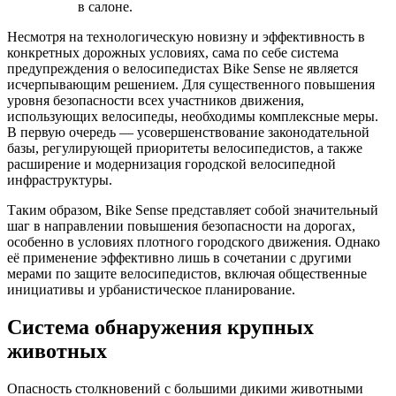
в салоне.
Несмотря на технологическую новизну и эффективность в
конкретных дорожных условиях, сама по себе система
предупреждения о велосипедистах Bike Sense не является
исчерпывающим решением. Для существенного повышения
уровня безопасности всех участников движения,
использующих велосипеды, необходимы комплексные меры.
В первую очередь — усовершенствование законодательной
базы, регулирующей приоритеты велосипедистов, а также
расширение и модернизация городской велосипедной
инфраструктуры.
Таким образом, Bike Sense представляет собой значительный
шаг в направлении повышения безопасности на дорогах,
особенно в условиях плотного городского движения. Однако
её применение эффективно лишь в сочетании с другими
мерами по защите велосипедистов, включая общественные
инициативы и урбанистическое планирование.
Система обнаружения крупных
животных
Опасность столкновений с большими дикими животными