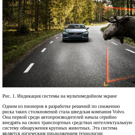
Рис. 1. Индикация системы на мультимедийном экране
Одним из пионеров в разработке решений по снижению
риска таких столкновений стала шведская компания Volvo.
Она первой среди автопроизводителей начала серийно
внедрять на своих транспортных средствах интеллектуальную
систему обнаружения крупных животных. Эта система
является логическим продолжением технологии