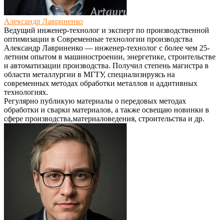
Александр Лавриненко
Ведущий инженер-технолог и эксперт по производственной
оптимизации
в
Современные технологии производства
Александр Лавриненко — инженер-технолог с более чем 25-
летним опытом в машиностроении, энергетике, строительстве
и автоматизации производства. Получил степень магистра в
области металлургии в МГТУ, специализируясь на
современных методах обработки металлов и аддитивных
технологиях.
Регулярно публикую материалы о передовых методах
обработки и сварки материалов, а также освещаю новинки в
сфере производства,материаловедения, строительства и др.