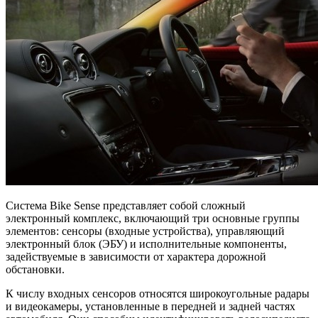
Система Bike Sense представляет собой сложный
электронный комплекс, включающий три основные группы
элементов: сенсоры (входные устройства), управляющий
электронный блок (ЭБУ) и исполнительные компоненты,
задействуемые в зависимости от характера дорожной
обстановки.
К числу входных сенсоров относятся широкоугольные радары
и видеокамеры, установленные в передней и задней частях