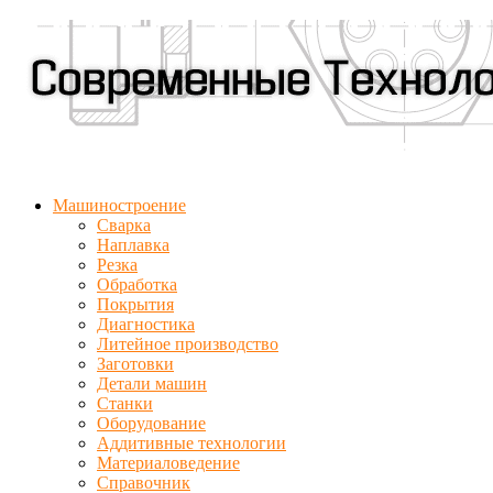
Машиностроение
Сварка
Наплавка
Резка
Обработка
Покрытия
Диагностика
Литейное производство
Заготовки
Детали машин
Станки
Оборудование
Аддитивные технологии
Материаловедение
Справочник