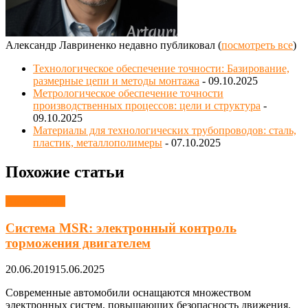
Александр Лавриненко недавно публиковал
(
посмотреть все
)
Технологическое обеспечение точности: Базирование,
размерные цепи и методы монтажа
- 09.10.2025
Метрологическое обеспечение точности
производственных процессов: цели и структура
-
09.10.2025
Материалы для технологических трубопроводов: сталь,
пластик, металлополимеры
- 07.10.2025
Похожие статьи
Автомобили
Система MSR: электронный контроль
торможения двигателем
20.06.2019
15.06.2025
Современные автомобили оснащаются множеством
электронных систем, повышающих безопасность движения.