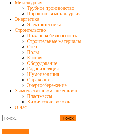
Металлургия
Трубное производство
Порошковая металлургия
Энергетика
Электротехника
Строительство
Пожарная безопасность
Строительные материалы
Стены
Полы
Кровля
Оборудование
Гидроизоляция
Шумоизоляция
Справочник
Энергосбережение
Химическая промышленность
Пластмассы
Химические волокна
О нас
Найти:
Автомобили