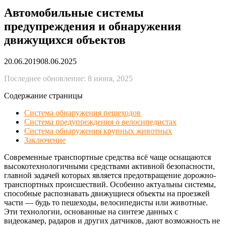
Автомобильные системы
предупреждения и обнаружения
движущихся объектов
20.06.2019
08.06.2025
Последнее обновление: 8 июня, 2025
Содержание страницы
Система обнаружения пешеходов
Система предупреждения о велосипедистах
Система обнаружения крупных животных
Заключение
Современные транспортные средства всё чаще оснащаются
высокотехнологичными средствами активной безопасности,
главной задачей которых является предотвращение дорожно-
транспортных происшествий. Особенно актуальны системы,
способные распознавать движущиеся объекты на проезжей
части — будь то пешеходы, велосипедисты или животные.
Эти технологии, основанные на синтезе данных с
видеокамер, радаров и других датчиков, дают возможность не