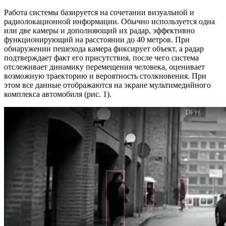
Работа системы базируется на сочетании визуальной и
радиолокационной информации. Обычно используется одна
или две камеры и дополняющий их радар, эффективно
функционирующий на расстоянии до 40 метров. При
обнаружении пешехода камера фиксирует объект, а радар
подтверждает факт его присутствия, после чего система
отслеживает динамику перемещения человека, оценивает
возможную траекторию и вероятность столкновения. При
этом все данные отображаются на экране мультимедийного
комплекса автомобиля (рис. 1).