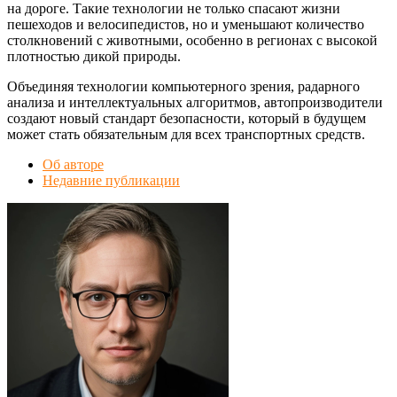
на дороге. Такие технологии не только спасают жизни
пешеходов и велосипедистов, но и уменьшают количество
столкновений с животными, особенно в регионах с высокой
плотностью дикой природы.
Объединяя технологии компьютерного зрения, радарного
анализа и интеллектуальных алгоритмов, автопроизводители
создают новый стандарт безопасности, который в будущем
может стать обязательным для всех транспортных средств.
Об авторе
Недавние публикации