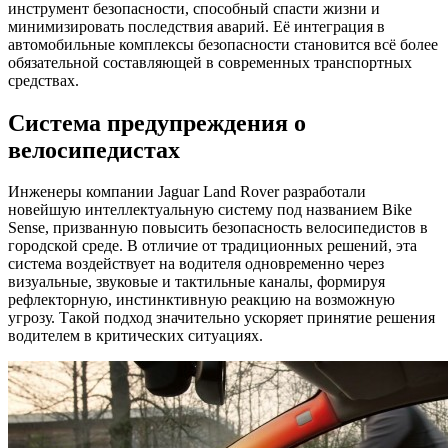
инструмент безопасности, способный спасти жизни и
минимизировать последствия аварий. Её интеграция в
автомобильные комплексы безопасности становится всё более
обязательной составляющей в современных транспортных
средствах.
Система предупреждения о
велосипедистах
Инженеры компании Jaguar Land Rover разработали
новейшую интеллектуальную систему под названием Bike
Sense, призванную повысить безопасность велосипедистов в
городской среде. В отличие от традиционных решений, эта
система воздействует на водителя одновременно через
визуальные, звуковые и тактильные каналы, формируя
рефлекторную, инстинктивную реакцию на возможную
угрозу. Такой подход значительно ускоряет принятие решения
водителем в критических ситуациях.