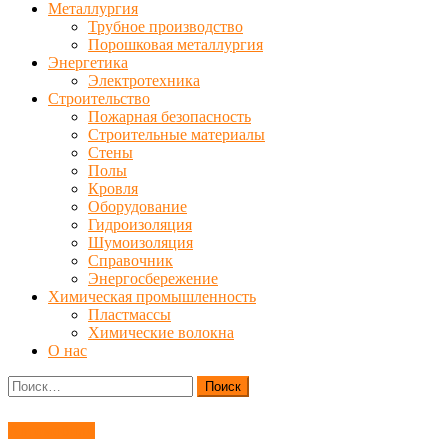
Металлургия
Трубное производство
Порошковая металлургия
Энергетика
Электротехника
Строительство
Пожарная безопасность
Строительные материалы
Стены
Полы
Кровля
Оборудование
Гидроизоляция
Шумоизоляция
Справочник
Энергосбережение
Химическая промышленность
Пластмассы
Химические волокна
О нас
Найти:
Автомобили