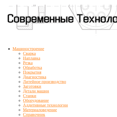
Машиностроение
Сварка
Наплавка
Резка
Обработка
Покрытия
Диагностика
Литейное производство
Заготовки
Детали машин
Станки
Оборудование
Аддитивные технологии
Материаловедение
Справочник