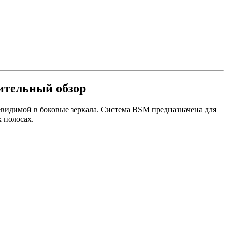
нительный обзор
видимой в боковые зеркала. Система BSM предназначена для
 полосах.