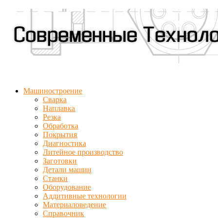
Машиностроение
Сварка
Наплавка
Резка
Обработка
Покрытия
Диагностика
Литейное производство
Заготовки
Детали машин
Станки
Оборудование
Аддитивные технологии
Материаловедение
Справочник